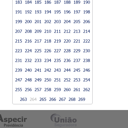
183
184
185
186
187
188
189
190
191
192
193
194
195
196
197
198
199
200
201
202
203
204
205
206
207
208
209
210
211
212
213
214
215
216
217
218
219
220
221
222
223
224
225
226
227
228
229
230
231
232
233
234
235
236
237
238
239
240
241
242
243
244
245
246
247
248
249
250
251
252
253
254
255
256
257
258
259
260
261
262
263
264
265
266
267
268
269