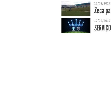
12/02/2017
Zeca pa
12/02/2017
SERVIÇO