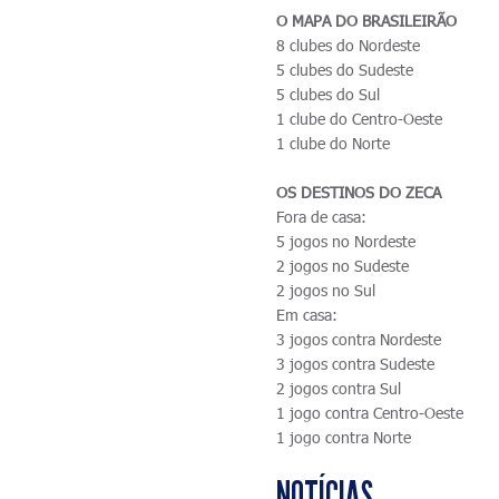
O MAPA DO BRASILEIRÃO
8 clubes do Nordeste
5 clubes do Sudeste
5 clubes do Sul
1 clube do Centro-Oeste
1 clube do Norte
OS DESTINOS DO ZECA
Fora de casa:
5 jogos no Nordeste
2 jogos no Sudeste
2 jogos no Sul
Em casa:
3 jogos contra Nordeste
3 jogos contra Sudeste
2 jogos contra Sul
1 jogo contra Centro-Oeste
1 jogo contra Norte
NOTÍCIAS