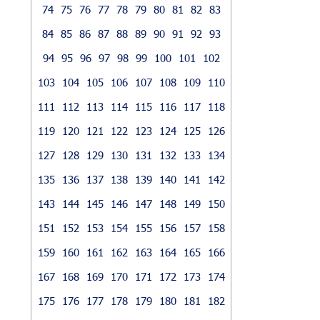
74
75
76
77
78
79
80
81
82
83
84
85
86
87
88
89
90
91
92
93
94
95
96
97
98
99
100
101
102
103
104
105
106
107
108
109
110
111
112
113
114
115
116
117
118
119
120
121
122
123
124
125
126
127
128
129
130
131
132
133
134
135
136
137
138
139
140
141
142
143
144
145
146
147
148
149
150
151
152
153
154
155
156
157
158
159
160
161
162
163
164
165
166
167
168
169
170
171
172
173
174
175
176
177
178
179
180
181
182