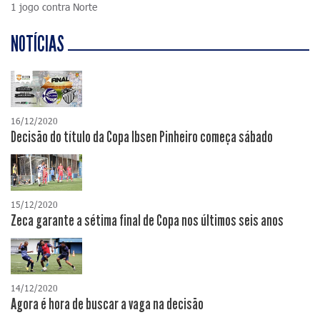
1 jogo contra Norte
NOTÍCIAS
16/12/2020
Decisão do título da Copa Ibsen Pinheiro começa sábado
15/12/2020
Zeca garante a sétima final de Copa nos últimos seis anos
14/12/2020
Agora é hora de buscar a vaga na decisão