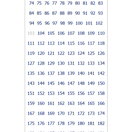
74
75
76
77
78
79
80
81
82
83
84
85
86
87
88
89
90
91
92
93
94
95
96
97
98
99
100
101
102
103
104
105
106
107
108
109
110
111
112
113
114
115
116
117
118
119
120
121
122
123
124
125
126
127
128
129
130
131
132
133
134
135
136
137
138
139
140
141
142
143
144
145
146
147
148
149
150
151
152
153
154
155
156
157
158
159
160
161
162
163
164
165
166
167
168
169
170
171
172
173
174
175
176
177
178
179
180
181
182