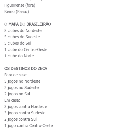
Figueirense (fora)
Remo (Passo)
O MAPA DO BRASILEIRÃO
8 clubes do Nordeste
5 clubes do Sudeste
5 clubes do Sul
1 clube do Centro-Oeste
1 clube do Norte
OS DESTINOS DO ZECA
Fora de casa:
5 jogos no Nordeste
2 jogos no Sudeste
2 jogos no Sul
Em casa:
3 jogos contra Nordeste
3 jogos contra Sudeste
2 jogos contra Sul
1 jogo contra Centro-Oeste