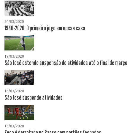
24/03/2020
1940-2020: O primeiro jogo em nossa casa
19/03/2020
São José estende suspensão de atividades até o final de março
16/03/2020
São José suspende atividades
15/03/2020
Zeca é derrotado no Passo com portões fechados