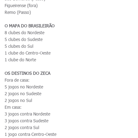
Figueirense (fora)
Remo (Passo)
O MAPA DO BRASILEIRÃO
8 clubes do Nordeste
5 clubes do Sudeste
5 clubes do Sul
1 clube do Centro-Oeste
1 clube do Norte
OS DESTINOS DO ZECA
Fora de casa:
5 jogos no Nordeste
2 jogos no Sudeste
2 jogos no Sul
Em casa:
3 jogos contra Nordeste
3 jogos contra Sudeste
2 jogos contra Sul
1 jogo contra Centro-Oeste