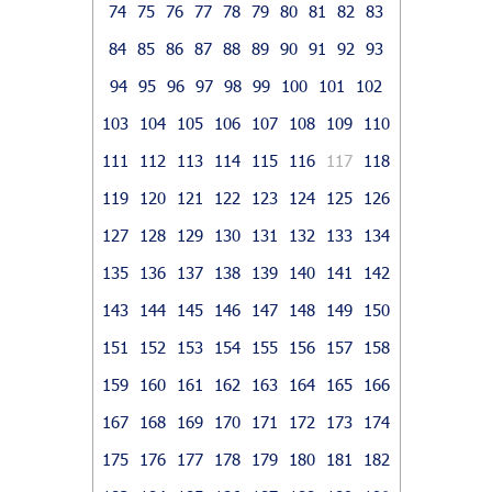
74
75
76
77
78
79
80
81
82
83
84
85
86
87
88
89
90
91
92
93
94
95
96
97
98
99
100
101
102
103
104
105
106
107
108
109
110
111
112
113
114
115
116
117
118
119
120
121
122
123
124
125
126
127
128
129
130
131
132
133
134
135
136
137
138
139
140
141
142
143
144
145
146
147
148
149
150
151
152
153
154
155
156
157
158
159
160
161
162
163
164
165
166
167
168
169
170
171
172
173
174
175
176
177
178
179
180
181
182