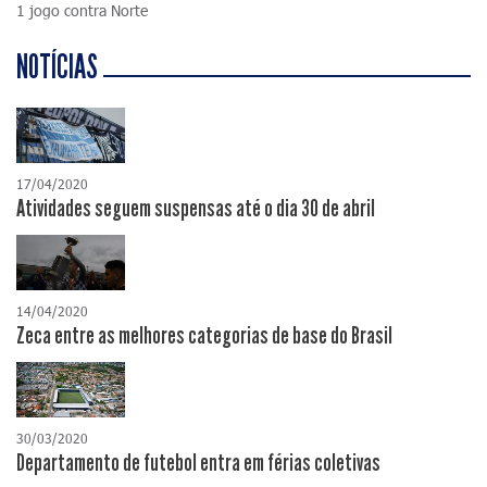
1 jogo contra Norte
NOTÍCIAS
17/04/2020
Atividades seguem suspensas até o dia 30 de abril
14/04/2020
Zeca entre as melhores categorias de base do Brasil
30/03/2020
Departamento de futebol entra em férias coletivas