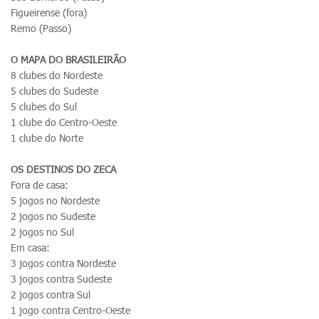
Figueirense (fora)
Remo (Passo)
O MAPA DO BRASILEIRÃO
8 clubes do Nordeste
5 clubes do Sudeste
5 clubes do Sul
1 clube do Centro-Oeste
1 clube do Norte
OS DESTINOS DO ZECA
Fora de casa:
5 jogos no Nordeste
2 jogos no Sudeste
2 jogos no Sul
Em casa:
3 jogos contra Nordeste
3 jogos contra Sudeste
2 jogos contra Sul
1 jogo contra Centro-Oeste