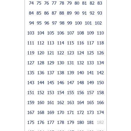
74
75
76
77
78
79
80
81
82
83
84
85
86
87
88
89
90
91
92
93
94
95
96
97
98
99
100
101
102
103
104
105
106
107
108
109
110
111
112
113
114
115
116
117
118
119
120
121
122
123
124
125
126
127
128
129
130
131
132
133
134
135
136
137
138
139
140
141
142
143
144
145
146
147
148
149
150
151
152
153
154
155
156
157
158
159
160
161
162
163
164
165
166
167
168
169
170
171
172
173
174
175
176
177
178
179
180
181
182