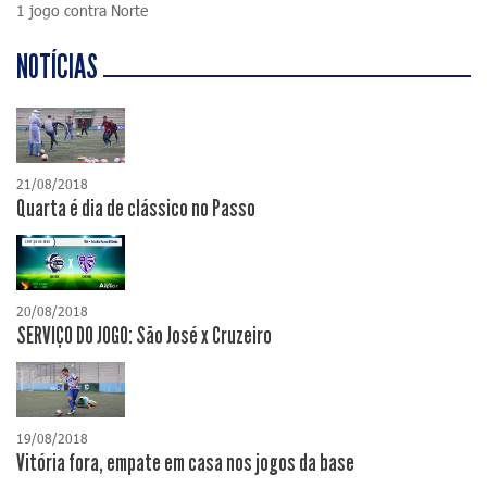
1 jogo contra Norte
NOTÍCIAS
21/08/2018
Quarta é dia de clássico no Passo
20/08/2018
SERVIÇO DO JOGO: São José x Cruzeiro
19/08/2018
Vitória fora, empate em casa nos jogos da base