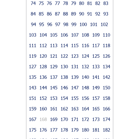
74
75
76
77
78
79
80
81
82
83
84
85
86
87
88
89
90
91
92
93
94
95
96
97
98
99
100
101
102
103
104
105
106
107
108
109
110
111
112
113
114
115
116
117
118
119
120
121
122
123
124
125
126
127
128
129
130
131
132
133
134
135
136
137
138
139
140
141
142
143
144
145
146
147
148
149
150
151
152
153
154
155
156
157
158
159
160
161
162
163
164
165
166
167
168
169
170
171
172
173
174
175
176
177
178
179
180
181
182