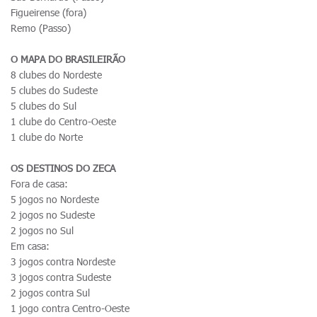
Figueirense (fora)
Remo (Passo)
O MAPA DO BRASILEIRÃO
8 clubes do Nordeste
5 clubes do Sudeste
5 clubes do Sul
1 clube do Centro-Oeste
1 clube do Norte
OS DESTINOS DO ZECA
Fora de casa:
5 jogos no Nordeste
2 jogos no Sudeste
2 jogos no Sul
Em casa:
3 jogos contra Nordeste
3 jogos contra Sudeste
2 jogos contra Sul
1 jogo contra Centro-Oeste