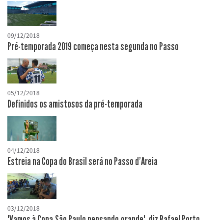
09/12/2018
Pré-temporada 2019 começa nesta segunda no Passo
05/12/2018
Definidos os amistosos da pré-temporada
04/12/2018
Estreia na Copa do Brasil será no Passo d'Areia
03/12/2018
"Vamos à Copa São Paulo pensando grande", diz Rafael Porto