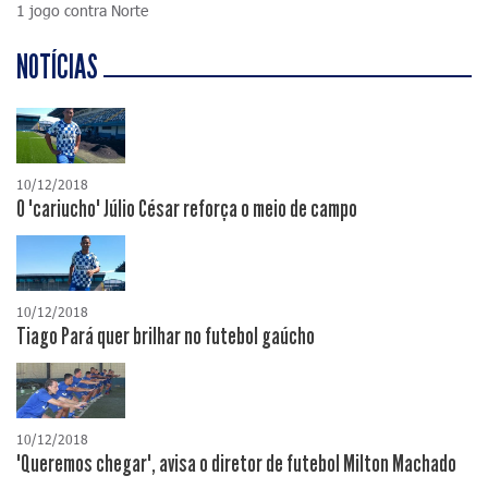
1 jogo contra Norte
NOTÍCIAS
10/12/2018
O "cariucho" Júlio César reforça o meio de campo
10/12/2018
Tiago Pará quer brilhar no futebol gaúcho
10/12/2018
"Queremos chegar", avisa o diretor de futebol Milton Machado