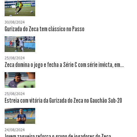
30/08/2024
Gurizada do Zeca tem clássico no Passo
25/08/2024
Zeca domina o jogo e fecha a Série C com série invicta, em...
25/08/2024
Estreia com vitória da Gurizada do Zeca no Gauchão Sub-20
24/08/2024
Jovem zagueiro reforça o grupo de jogadores do Zeca