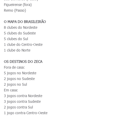
Figueirense (fora)
Remo (Passo)
O MAPA DO BRASILEIRÃO
8 clubes do Nordeste
5 clubes do Sudeste
5 clubes do Sul
1 clube do Centro-Oeste
1 clube do Norte
OS DESTINOS DO ZECA
Fora de casa:
5 jogos no Nordeste
2 jogos no Sudeste
2 jogos no Sul
Em casa:
3 jogos contra Nordeste
3 jogos contra Sudeste
2 jogos contra Sul
1 jogo contra Centro-Oeste