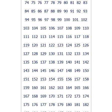
74
75
76
77
78
79
80
81
82
83
84
85
86
87
88
89
90
91
92
93
94
95
96
97
98
99
100
101
102
103
104
105
106
107
108
109
110
111
112
113
114
115
116
117
118
119
120
121
122
123
124
125
126
127
128
129
130
131
132
133
134
135
136
137
138
139
140
141
142
143
144
145
146
147
148
149
150
151
152
153
154
155
156
157
158
159
160
161
162
163
164
165
166
167
168
169
170
171
172
173
174
175
176
177
178
179
180
181
182