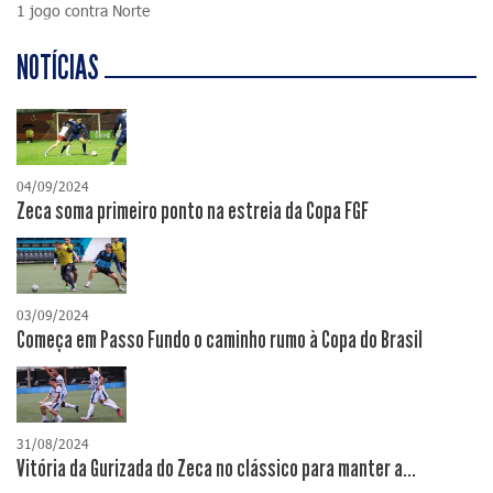
1 jogo contra Norte
NOTÍCIAS
04/09/2024
Zeca soma primeiro ponto na estreia da Copa FGF
03/09/2024
Começa em Passo Fundo o caminho rumo à Copa do Brasil
31/08/2024
Vitória da Gurizada do Zeca no clássico para manter a...