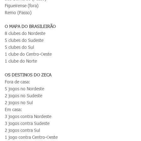
Figueirense (fora)
Remo (Passo)
O MAPA DO BRASILEIRÃO
8 clubes do Nordeste
5 clubes do Sudeste
5 clubes do Sul
1 clube do Centro-Oeste
1 clube do Norte
OS DESTINOS DO ZECA
Fora de casa:
5 jogos no Nordeste
2 jogos no Sudeste
2 jogos no Sul
Em casa:
3 jogos contra Nordeste
3 jogos contra Sudeste
2 jogos contra Sul
1 jogo contra Centro-Oeste