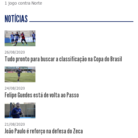
1 jogo contra Norte
NOTÍCIAS
26/08/2020
Tudo pronto para buscar a classificação na Copa do Brasil
24/08/2020
Felipe Guedes está de volta ao Passo
21/08/2020
João Paulo é reforço na defesa do Zeca