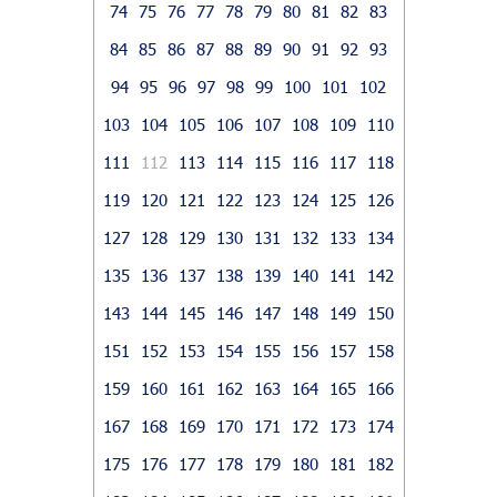
74
75
76
77
78
79
80
81
82
83
84
85
86
87
88
89
90
91
92
93
94
95
96
97
98
99
100
101
102
103
104
105
106
107
108
109
110
111
112
113
114
115
116
117
118
119
120
121
122
123
124
125
126
127
128
129
130
131
132
133
134
135
136
137
138
139
140
141
142
143
144
145
146
147
148
149
150
151
152
153
154
155
156
157
158
159
160
161
162
163
164
165
166
167
168
169
170
171
172
173
174
175
176
177
178
179
180
181
182