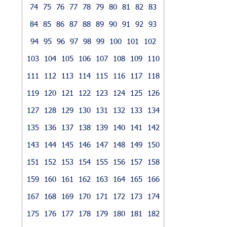
74
75
76
77
78
79
80
81
82
83
84
85
86
87
88
89
90
91
92
93
94
95
96
97
98
99
100
101
102
103
104
105
106
107
108
109
110
111
112
113
114
115
116
117
118
119
120
121
122
123
124
125
126
127
128
129
130
131
132
133
134
135
136
137
138
139
140
141
142
143
144
145
146
147
148
149
150
151
152
153
154
155
156
157
158
159
160
161
162
163
164
165
166
167
168
169
170
171
172
173
174
175
176
177
178
179
180
181
182