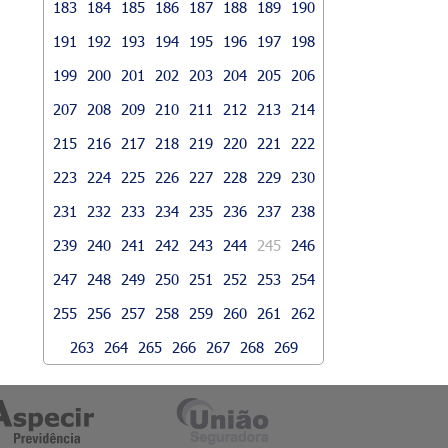
183
184
185
186
187
188
189
190
191
192
193
194
195
196
197
198
199
200
201
202
203
204
205
206
207
208
209
210
211
212
213
214
215
216
217
218
219
220
221
222
223
224
225
226
227
228
229
230
231
232
233
234
235
236
237
238
239
240
241
242
243
244
245
246
247
248
249
250
251
252
253
254
255
256
257
258
259
260
261
262
263
264
265
266
267
268
269