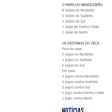
O MAPA DO BRASILEIRÃO
8 clubes do Nordeste
5 clubes do Sudeste
5 clubes do Sul
1 clube do Centro-Oeste
1 clube do Norte
OS DESTINOS DO ZECA
Fora de casa:
5 jogos no Nordeste
2 jogos no Sudeste
2 jogos no Sul
Em casa:
3 jogos contra Nordeste
3 jogos contra Sudeste
2 jogos contra Sul
1 jogo contra Centro-Oeste
1 jogo contra Norte
NOTÍCIAS