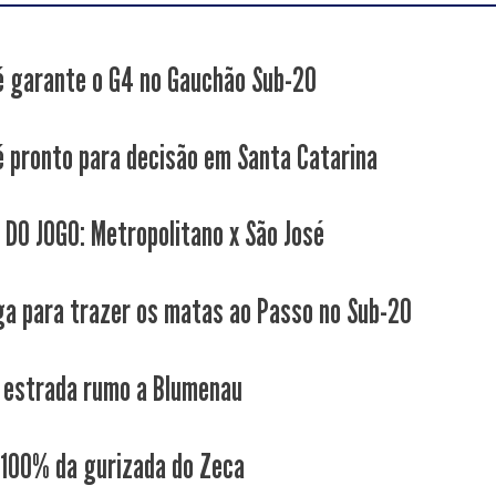
é garante o G4 no Gauchão Sub-20
é pronto para decisão em Santa Catarina
 DO JOGO: Metropolitano x São José
ga para trazer os matas ao Passo no Sub-20
 estrada rumo a Blumenau
 100% da gurizada do Zeca