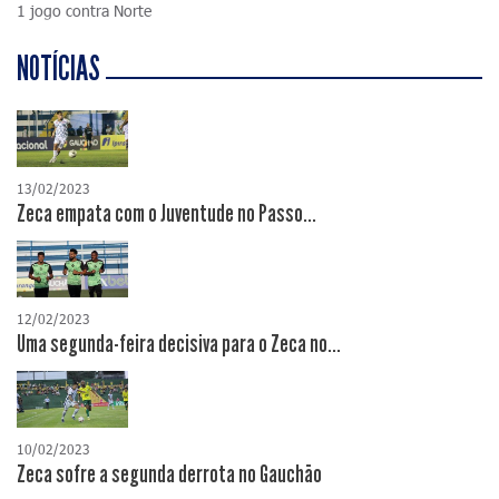
1 jogo contra Norte
NOTÍCIAS
13/02/2023
Zeca empata com o Juventude no Passo...
12/02/2023
Uma segunda-feira decisiva para o Zeca no...
10/02/2023
Zeca sofre a segunda derrota no Gauchão