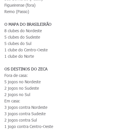
Figueirense (fora)
Remo (Passo)
O MAPA DO BRASILEIRÃO
8 clubes do Nordeste
5 clubes do Sudeste
5 clubes do Sul
1 clube do Centro-Oeste
1 clube do Norte
OS DESTINOS DO ZECA
Fora de casa:
5 jogos no Nordeste
2 jogos no Sudeste
2 jogos no Sul
Em casa:
3 jogos contra Nordeste
3 jogos contra Sudeste
2 jogos contra Sul
1 jogo contra Centro-Oeste