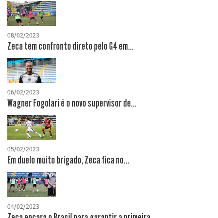
08/02/2023
Zeca tem confronto direto pelo G4 em...
06/02/2023
Wagner Fogolari é o novo supervisor de...
05/02/2023
Em duelo muito brigado, Zeca fica no...
04/02/2023
Zeca encara o Brasil para garantir a primeira...