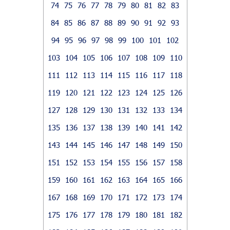
74
75
76
77
78
79
80
81
82
83
84
85
86
87
88
89
90
91
92
93
94
95
96
97
98
99
100
101
102
103
104
105
106
107
108
109
110
111
112
113
114
115
116
117
118
119
120
121
122
123
124
125
126
127
128
129
130
131
132
133
134
135
136
137
138
139
140
141
142
143
144
145
146
147
148
149
150
151
152
153
154
155
156
157
158
159
160
161
162
163
164
165
166
167
168
169
170
171
172
173
174
175
176
177
178
179
180
181
182