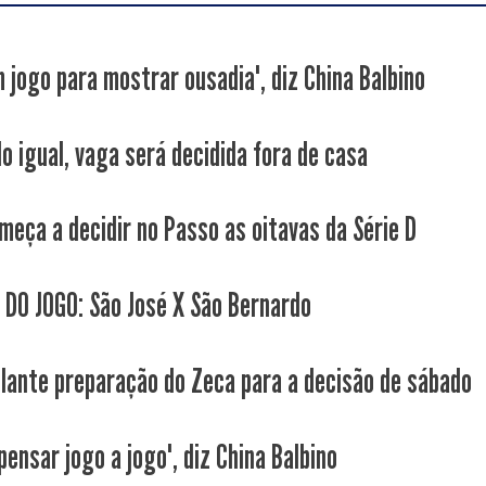
m jogo para mostrar ousadia", diz China Balbino
o igual, vaga será decidida fora de casa
meça a decidir no Passo as oitavas da Série D
 DO JOGO: São José X São Bernardo
lante preparação do Zeca para a decisão de sábado
ensar jogo a jogo", diz China Balbino