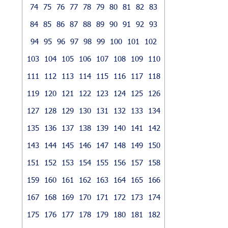
74
75
76
77
78
79
80
81
82
83
84
85
86
87
88
89
90
91
92
93
94
95
96
97
98
99
100
101
102
103
104
105
106
107
108
109
110
111
112
113
114
115
116
117
118
119
120
121
122
123
124
125
126
127
128
129
130
131
132
133
134
135
136
137
138
139
140
141
142
143
144
145
146
147
148
149
150
151
152
153
154
155
156
157
158
159
160
161
162
163
164
165
166
167
168
169
170
171
172
173
174
175
176
177
178
179
180
181
182