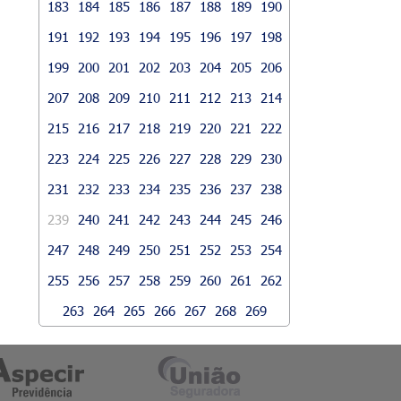
183
184
185
186
187
188
189
190
191
192
193
194
195
196
197
198
199
200
201
202
203
204
205
206
207
208
209
210
211
212
213
214
215
216
217
218
219
220
221
222
223
224
225
226
227
228
229
230
231
232
233
234
235
236
237
238
239
240
241
242
243
244
245
246
247
248
249
250
251
252
253
254
255
256
257
258
259
260
261
262
263
264
265
266
267
268
269