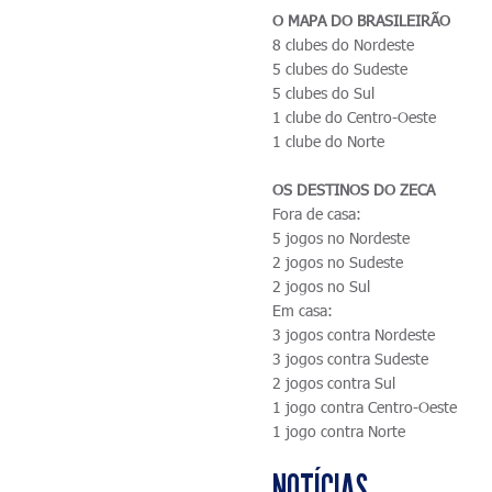
O MAPA DO BRASILEIRÃO
8 clubes do Nordeste
5 clubes do Sudeste
5 clubes do Sul
1 clube do Centro-Oeste
1 clube do Norte
OS DESTINOS DO ZECA
Fora de casa:
5 jogos no Nordeste
2 jogos no Sudeste
2 jogos no Sul
Em casa:
3 jogos contra Nordeste
3 jogos contra Sudeste
2 jogos contra Sul
1 jogo contra Centro-Oeste
1 jogo contra Norte
NOTÍCIAS