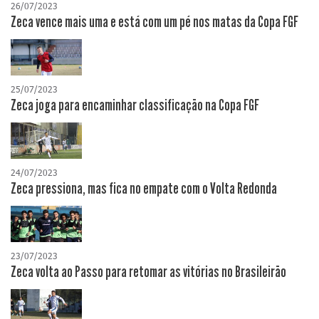
26/07/2023
Zeca vence mais uma e está com um pé nos matas da Copa FGF
25/07/2023
Zeca joga para encaminhar classificação na Copa FGF
24/07/2023
Zeca pressiona, mas fica no empate com o Volta Redonda
23/07/2023
Zeca volta ao Passo para retomar as vitórias no Brasileirão