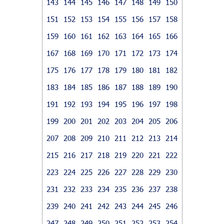
143
144
145
146
147
148
149
150
151
152
153
154
155
156
157
158
159
160
161
162
163
164
165
166
167
168
169
170
171
172
173
174
175
176
177
178
179
180
181
182
183
184
185
186
187
188
189
190
191
192
193
194
195
196
197
198
199
200
201
202
203
204
205
206
207
208
209
210
211
212
213
214
215
216
217
218
219
220
221
222
223
224
225
226
227
228
229
230
231
232
233
234
235
236
237
238
239
240
241
242
243
244
245
246
247
248
249
250
251
252
253
254