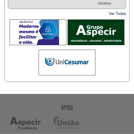
Detalhes
Ver Todos
APOIO