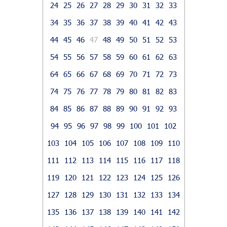
24
25
26
27
28
29
30
31
32
33
34
35
36
37
38
39
40
41
42
43
44
45
46
47
48
49
50
51
52
53
54
55
56
57
58
59
60
61
62
63
64
65
66
67
68
69
70
71
72
73
74
75
76
77
78
79
80
81
82
83
84
85
86
87
88
89
90
91
92
93
94
95
96
97
98
99
100
101
102
103
104
105
106
107
108
109
110
111
112
113
114
115
116
117
118
119
120
121
122
123
124
125
126
127
128
129
130
131
132
133
134
135
136
137
138
139
140
141
142