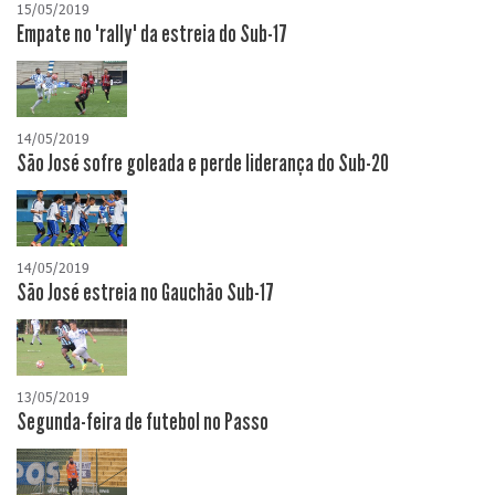
15/05/2019
Empate no "rally" da estreia do Sub-17
14/05/2019
São José sofre goleada e perde liderança do Sub-20
14/05/2019
São José estreia no Gauchão Sub-17
13/05/2019
Segunda-feira de futebol no Passo