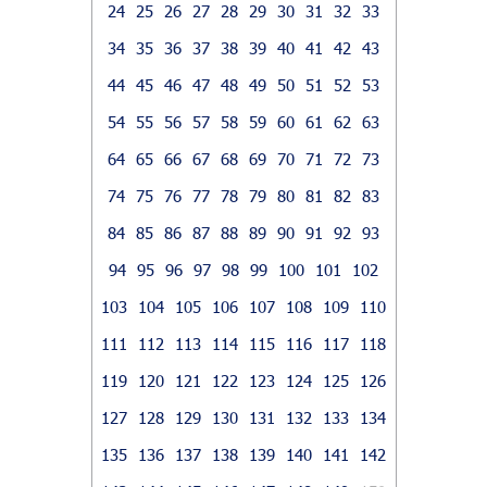
24
25
26
27
28
29
30
31
32
33
34
35
36
37
38
39
40
41
42
43
44
45
46
47
48
49
50
51
52
53
54
55
56
57
58
59
60
61
62
63
64
65
66
67
68
69
70
71
72
73
74
75
76
77
78
79
80
81
82
83
84
85
86
87
88
89
90
91
92
93
94
95
96
97
98
99
100
101
102
103
104
105
106
107
108
109
110
111
112
113
114
115
116
117
118
119
120
121
122
123
124
125
126
127
128
129
130
131
132
133
134
135
136
137
138
139
140
141
142