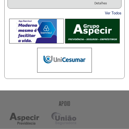
Detalhes
Ver Todos
APOIO