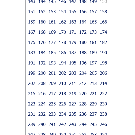
143
144
145
146
147
148
149
150
151
152
153
154
155
156
157
158
159
160
161
162
163
164
165
166
167
168
169
170
171
172
173
174
175
176
177
178
179
180
181
182
183
184
185
186
187
188
189
190
191
192
193
194
195
196
197
198
199
200
201
202
203
204
205
206
207
208
209
210
211
212
213
214
215
216
217
218
219
220
221
222
223
224
225
226
227
228
229
230
231
232
233
234
235
236
237
238
239
240
241
242
243
244
245
246
247
248
249
250
251
252
253
254