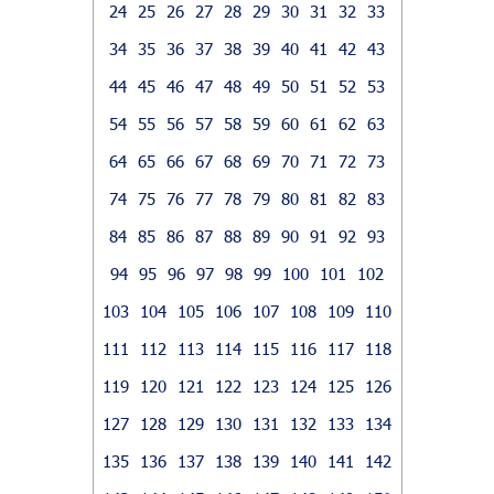
24
25
26
27
28
29
30
31
32
33
34
35
36
37
38
39
40
41
42
43
44
45
46
47
48
49
50
51
52
53
54
55
56
57
58
59
60
61
62
63
64
65
66
67
68
69
70
71
72
73
74
75
76
77
78
79
80
81
82
83
84
85
86
87
88
89
90
91
92
93
94
95
96
97
98
99
100
101
102
103
104
105
106
107
108
109
110
111
112
113
114
115
116
117
118
119
120
121
122
123
124
125
126
127
128
129
130
131
132
133
134
135
136
137
138
139
140
141
142