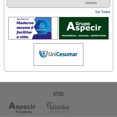
Detalhes
Ver Todos
APOIO