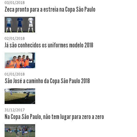
03/01/2018
Zeca pronto para a estreia na Copa São Paulo
02/01/2018
Já são conhecidos os uniformes modelo 2018
01/01/2018
São José a caminho da Copa São Paulo 2018
31/12/2017
Na Copa São Paulo, não tem lugar para zero a zero