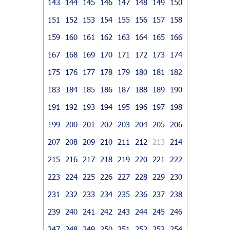
143
144
145
146
147
148
149
150
151
152
153
154
155
156
157
158
159
160
161
162
163
164
165
166
167
168
169
170
171
172
173
174
175
176
177
178
179
180
181
182
183
184
185
186
187
188
189
190
191
192
193
194
195
196
197
198
199
200
201
202
203
204
205
206
207
208
209
210
211
212
213
214
215
216
217
218
219
220
221
222
223
224
225
226
227
228
229
230
231
232
233
234
235
236
237
238
239
240
241
242
243
244
245
246
247
248
249
250
251
252
253
254