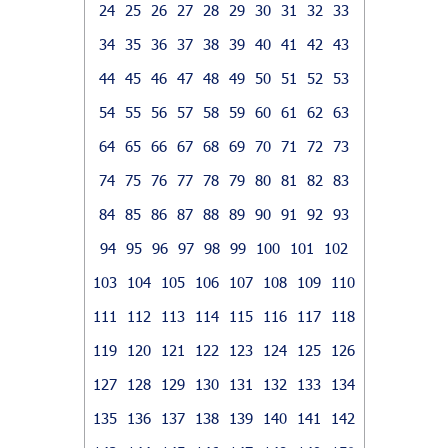
24
25
26
27
28
29
30
31
32
33
34
35
36
37
38
39
40
41
42
43
44
45
46
47
48
49
50
51
52
53
54
55
56
57
58
59
60
61
62
63
64
65
66
67
68
69
70
71
72
73
74
75
76
77
78
79
80
81
82
83
84
85
86
87
88
89
90
91
92
93
94
95
96
97
98
99
100
101
102
103
104
105
106
107
108
109
110
111
112
113
114
115
116
117
118
119
120
121
122
123
124
125
126
127
128
129
130
131
132
133
134
135
136
137
138
139
140
141
142