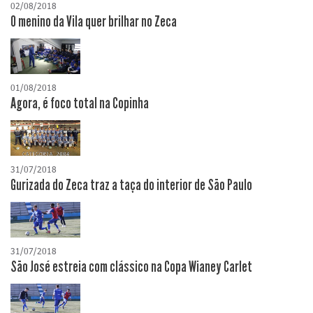
02/08/2018
O menino da Vila quer brilhar no Zeca
01/08/2018
Agora, é foco total na Copinha
31/07/2018
Gurizada do Zeca traz a taça do interior de São Paulo
31/07/2018
São José estreia com clássico na Copa Wianey Carlet