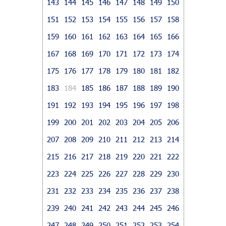
143
144
145
146
147
148
149
150
151
152
153
154
155
156
157
158
159
160
161
162
163
164
165
166
167
168
169
170
171
172
173
174
175
176
177
178
179
180
181
182
183
184
185
186
187
188
189
190
191
192
193
194
195
196
197
198
199
200
201
202
203
204
205
206
207
208
209
210
211
212
213
214
215
216
217
218
219
220
221
222
223
224
225
226
227
228
229
230
231
232
233
234
235
236
237
238
239
240
241
242
243
244
245
246
247
248
249
250
251
252
253
254