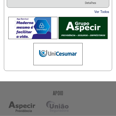
Detalhes
Ver Todos
APOIO