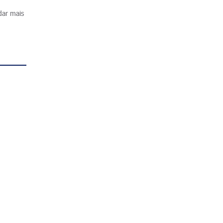
dar mais