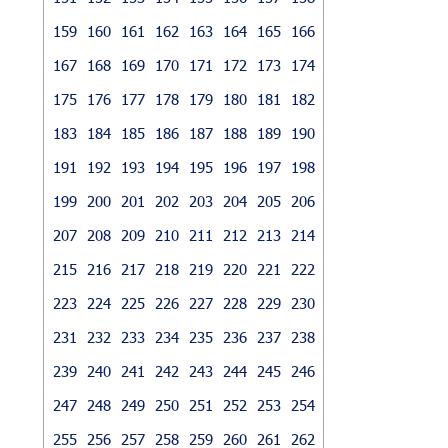
159
160
161
162
163
164
165
166
167
168
169
170
171
172
173
174
175
176
177
178
179
180
181
182
183
184
185
186
187
188
189
190
191
192
193
194
195
196
197
198
199
200
201
202
203
204
205
206
207
208
209
210
211
212
213
214
215
216
217
218
219
220
221
222
223
224
225
226
227
228
229
230
231
232
233
234
235
236
237
238
239
240
241
242
243
244
245
246
247
248
249
250
251
252
253
254
255
256
257
258
259
260
261
262