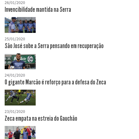
26/01/2020
Invencibilidade mantida na Serra
25/01/2020
São José sobe a Serra pensando em recuperação
24/01/2020
O gigante Marcão é reforço para a defesa do Zeca
23/01/2020
Zeca empata na estreia do Gauchão