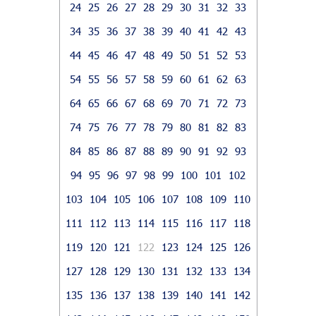
24
25
26
27
28
29
30
31
32
33
34
35
36
37
38
39
40
41
42
43
44
45
46
47
48
49
50
51
52
53
54
55
56
57
58
59
60
61
62
63
64
65
66
67
68
69
70
71
72
73
74
75
76
77
78
79
80
81
82
83
84
85
86
87
88
89
90
91
92
93
94
95
96
97
98
99
100
101
102
103
104
105
106
107
108
109
110
111
112
113
114
115
116
117
118
119
120
121
122
123
124
125
126
127
128
129
130
131
132
133
134
135
136
137
138
139
140
141
142