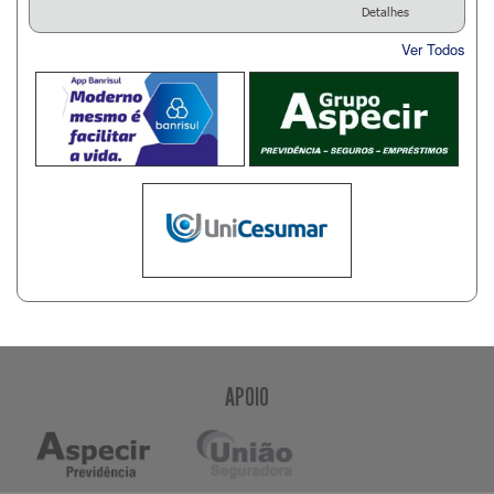
Detalhes
Ver Todos
APOIO