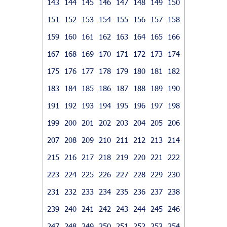
143
144
145
146
147
148
149
150
151
152
153
154
155
156
157
158
159
160
161
162
163
164
165
166
167
168
169
170
171
172
173
174
175
176
177
178
179
180
181
182
183
184
185
186
187
188
189
190
191
192
193
194
195
196
197
198
199
200
201
202
203
204
205
206
207
208
209
210
211
212
213
214
215
216
217
218
219
220
221
222
223
224
225
226
227
228
229
230
231
232
233
234
235
236
237
238
239
240
241
242
243
244
245
246
247
248
249
250
251
252
253
254