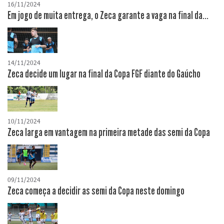
16/11/2024
Em jogo de muita entrega, o Zeca garante a vaga na final da...
14/11/2024
Zeca decide um lugar na final da Copa FGF diante do Gaúcho
10/11/2024
Zeca larga em vantagem na primeira metade das semi da Copa
09/11/2024
Zeca começa a decidir as semi da Copa neste domingo