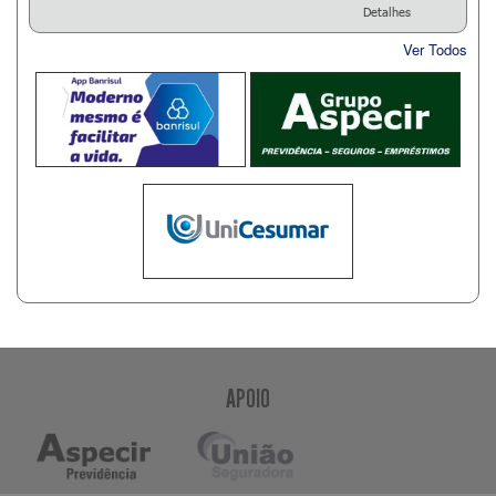
Detalhes
Ver Todos
APOIO