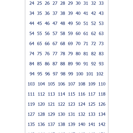
24
25
26
27
28
29
30
31
32
33
34
35
36
37
38
39
40
41
42
43
44
45
46
47
48
49
50
51
52
53
54
55
56
57
58
59
60
61
62
63
64
65
66
67
68
69
70
71
72
73
74
75
76
77
78
79
80
81
82
83
84
85
86
87
88
89
90
91
92
93
94
95
96
97
98
99
100
101
102
103
104
105
106
107
108
109
110
111
112
113
114
115
116
117
118
119
120
121
122
123
124
125
126
127
128
129
130
131
132
133
134
135
136
137
138
139
140
141
142