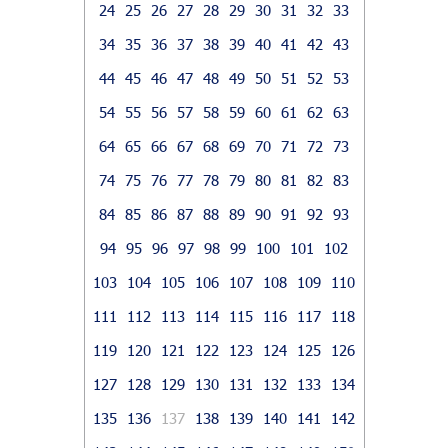
24
25
26
27
28
29
30
31
32
33
34
35
36
37
38
39
40
41
42
43
44
45
46
47
48
49
50
51
52
53
54
55
56
57
58
59
60
61
62
63
64
65
66
67
68
69
70
71
72
73
74
75
76
77
78
79
80
81
82
83
84
85
86
87
88
89
90
91
92
93
94
95
96
97
98
99
100
101
102
103
104
105
106
107
108
109
110
111
112
113
114
115
116
117
118
119
120
121
122
123
124
125
126
127
128
129
130
131
132
133
134
135
136
137
138
139
140
141
142