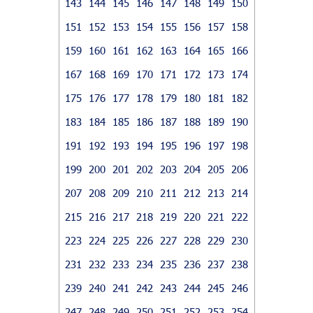
143
144
145
146
147
148
149
150
151
152
153
154
155
156
157
158
159
160
161
162
163
164
165
166
167
168
169
170
171
172
173
174
175
176
177
178
179
180
181
182
183
184
185
186
187
188
189
190
191
192
193
194
195
196
197
198
199
200
201
202
203
204
205
206
207
208
209
210
211
212
213
214
215
216
217
218
219
220
221
222
223
224
225
226
227
228
229
230
231
232
233
234
235
236
237
238
239
240
241
242
243
244
245
246
247
248
249
250
251
252
253
254