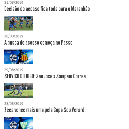
31/08/2019
Decisão do acesso fica toda para o Maranhão
30/08/2019
A busca do acesso começa no Passo
29/08/2019
SERVIÇO DO JOGO: São José x Sampaio Corrêa
28/08/2019
Zeca vence mais uma pela Copa Seu Verardi