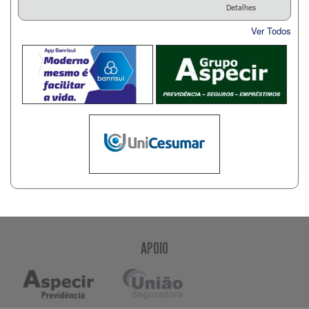
Detalhes
Ver Todos
APOIO