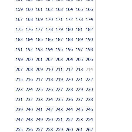
159
160
161
162
163
164
165
166
167
168
169
170
171
172
173
174
175
176
177
178
179
180
181
182
183
184
185
186
187
188
189
190
191
192
193
194
195
196
197
198
199
200
201
202
203
204
205
206
207
208
209
210
211
212
213
214
215
216
217
218
219
220
221
222
223
224
225
226
227
228
229
230
231
232
233
234
235
236
237
238
239
240
241
242
243
244
245
246
247
248
249
250
251
252
253
254
255
256
257
258
259
260
261
262