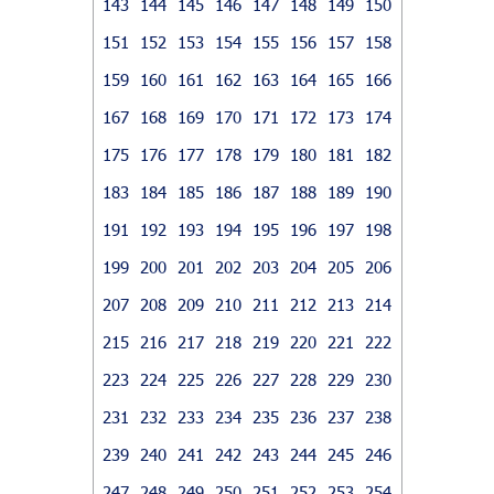
143
144
145
146
147
148
149
150
151
152
153
154
155
156
157
158
159
160
161
162
163
164
165
166
167
168
169
170
171
172
173
174
175
176
177
178
179
180
181
182
183
184
185
186
187
188
189
190
191
192
193
194
195
196
197
198
199
200
201
202
203
204
205
206
207
208
209
210
211
212
213
214
215
216
217
218
219
220
221
222
223
224
225
226
227
228
229
230
231
232
233
234
235
236
237
238
239
240
241
242
243
244
245
246
247
248
249
250
251
252
253
254