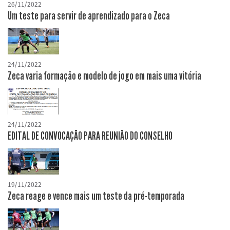
26/11/2022
Um teste para servir de aprendizado para o Zeca
24/11/2022
Zeca varia formação e modelo de jogo em mais uma vitória
24/11/2022
EDITAL DE CONVOCAÇÃO PARA REUNIÃO DO CONSELHO
19/11/2022
Zeca reage e vence mais um teste da pré-temporada