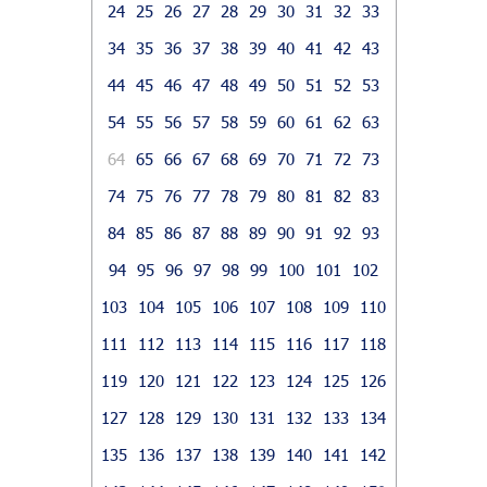
24
25
26
27
28
29
30
31
32
33
34
35
36
37
38
39
40
41
42
43
44
45
46
47
48
49
50
51
52
53
54
55
56
57
58
59
60
61
62
63
64
65
66
67
68
69
70
71
72
73
74
75
76
77
78
79
80
81
82
83
84
85
86
87
88
89
90
91
92
93
94
95
96
97
98
99
100
101
102
103
104
105
106
107
108
109
110
111
112
113
114
115
116
117
118
119
120
121
122
123
124
125
126
127
128
129
130
131
132
133
134
135
136
137
138
139
140
141
142