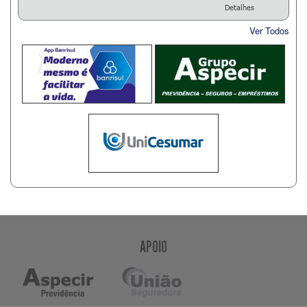
Detalhes
Ver Todos
APOIO