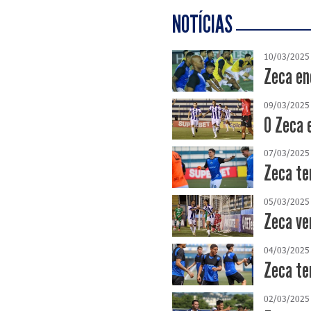
NOTÍCIAS
10/03/2025
Zeca en
09/03/2025
O Zeca e
07/03/2025
Zeca te
05/03/2025
Zeca ve
04/03/2025
Zeca te
02/03/2025