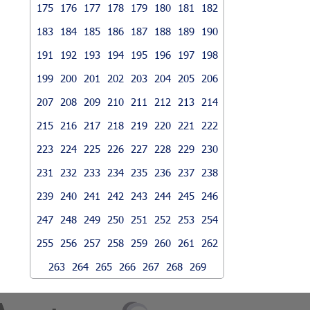
175
176
177
178
179
180
181
182
183
184
185
186
187
188
189
190
191
192
193
194
195
196
197
198
199
200
201
202
203
204
205
206
207
208
209
210
211
212
213
214
215
216
217
218
219
220
221
222
223
224
225
226
227
228
229
230
231
232
233
234
235
236
237
238
239
240
241
242
243
244
245
246
247
248
249
250
251
252
253
254
255
256
257
258
259
260
261
262
263
264
265
266
267
268
269