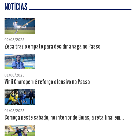
NOTÍCIAS
02/08/2025
Zeca traz o empate para decidir a vaga no Passo
01/08/2025
Vinii Charopem é reforço ofensivo no Passo
01/08/2025
Começa neste sábado, no interior de Goiás, a reta final em...