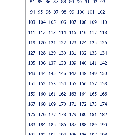
84
85
86
87
88
89
90
91
92
93
94
95
96
97
98
99
100
101
102
103
104
105
106
107
108
109
110
111
112
113
114
115
116
117
118
119
120
121
122
123
124
125
126
127
128
129
130
131
132
133
134
135
136
137
138
139
140
141
142
143
144
145
146
147
148
149
150
151
152
153
154
155
156
157
158
159
160
161
162
163
164
165
166
167
168
169
170
171
172
173
174
175
176
177
178
179
180
181
182
183
184
185
186
187
188
189
190
191
192
193
194
195
196
197
198