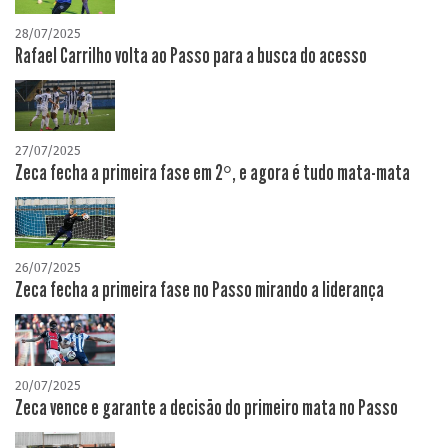
28/07/2025
Rafael Carrilho volta ao Passo para a busca do acesso
27/07/2025
Zeca fecha a primeira fase em 2°, e agora é tudo mata-mata
26/07/2025
Zeca fecha a primeira fase no Passo mirando a liderança
20/07/2025
Zeca vence e garante a decisão do primeiro mata no Passo