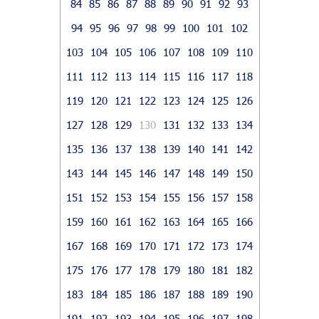
84
85
86
87
88
89
90
91
92
93
94
95
96
97
98
99
100
101
102
103
104
105
106
107
108
109
110
111
112
113
114
115
116
117
118
119
120
121
122
123
124
125
126
127
128
129
130
131
132
133
134
135
136
137
138
139
140
141
142
143
144
145
146
147
148
149
150
151
152
153
154
155
156
157
158
159
160
161
162
163
164
165
166
167
168
169
170
171
172
173
174
175
176
177
178
179
180
181
182
183
184
185
186
187
188
189
190
191
192
193
194
195
196
197
198