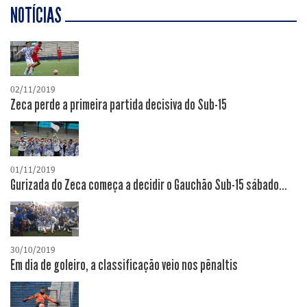
NOTÍCIAS
02/11/2019
Zeca perde a primeira partida decisiva do Sub-15
01/11/2019
Gurizada do Zeca começa a decidir o Gauchão Sub-15 sábado...
30/10/2019
Em dia de goleiro, a classificação veio nos pênaltis