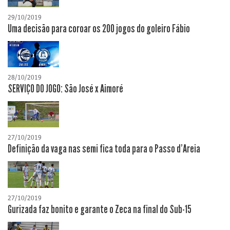
29/10/2019
Uma decisão para coroar os 200 jogos do goleiro Fábio
28/10/2019
SERVIÇO DO JOGO: São José x Aimoré
27/10/2019
Definição da vaga nas semi fica toda para o Passo d'Areia
27/10/2019
Gurizada faz bonito e garante o Zeca na final do Sub-15