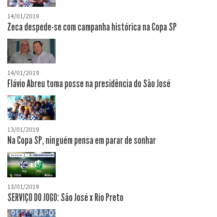
14/01/2019
Zeca despede-se com campanha histórica na Copa SP
14/01/2019
Flávio Abreu toma posse na presidência do São José
13/01/2019
Na Copa SP, ninguém pensa em parar de sonhar
13/01/2019
SERVIÇO DO JOGO: São José x Rio Preto