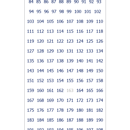
84
85
86
87
88
89
90
91
92
93
94
95
96
97
98
99
100
101
102
103
104
105
106
107
108
109
110
111
112
113
114
115
116
117
118
119
120
121
122
123
124
125
126
127
128
129
130
131
132
133
134
135
136
137
138
139
140
141
142
143
144
145
146
147
148
149
150
151
152
153
154
155
156
157
158
159
160
161
162
163
164
165
166
167
168
169
170
171
172
173
174
175
176
177
178
179
180
181
182
183
184
185
186
187
188
189
190
191
192
193
194
195
196
197
198