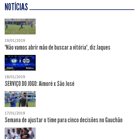
NOTÍCIAS
19/01/2019
"Não vamos abrir mão de buscar a vitória", diz Jaques
18/01/2019
SERVIÇO DO JOGO: Aimoré x São José
17/01/2019
Semana de ajustar o time para cinco decisões no Gauchão