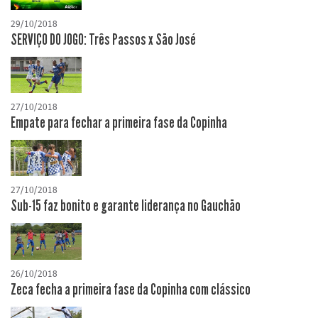
29/10/2018
SERVIÇO DO JOGO: Três Passos x São José
27/10/2018
Empate para fechar a primeira fase da Copinha
27/10/2018
Sub-15 faz bonito e garante liderança no Gauchão
26/10/2018
Zeca fecha a primeira fase da Copinha com clássico