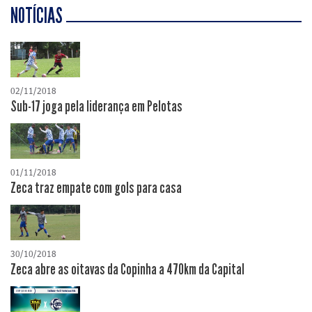
NOTÍCIAS
02/11/2018
Sub-17 joga pela liderança em Pelotas
01/11/2018
Zeca traz empate com gols para casa
30/10/2018
Zeca abre as oitavas da Copinha a 470km da Capital