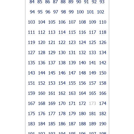
84
85
86
87
88
89
90
91
92
93
94
95
96
97
98
99
100
101
102
103
104
105
106
107
108
109
110
111
112
113
114
115
116
117
118
119
120
121
122
123
124
125
126
127
128
129
130
131
132
133
134
135
136
137
138
139
140
141
142
143
144
145
146
147
148
149
150
151
152
153
154
155
156
157
158
159
160
161
162
163
164
165
166
167
168
169
170
171
172
173
174
175
176
177
178
179
180
181
182
183
184
185
186
187
188
189
190
191
192
193
194
195
196
197
198