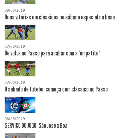
08/06/2019
Duas vitórias em clássicos no sábado especial da base
07/06/2019
De volta ao Passo para acabar com a "empatite"
07/06/2019
O sábado de futebol começa com clássico no Passo
06/06/2019
SERVIÇO DO JOGO: São José x Boa