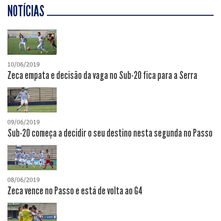
NOTÍCIAS
10/06/2019
Zeca empata e decisão da vaga no Sub-20 fica para a Serra
09/06/2019
Sub-20 começa a decidir o seu destino nesta segunda no Passo
08/06/2019
Zeca vence no Passo e está de volta ao G4