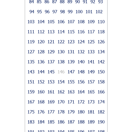
84
85
86
87
88
89
90
91
92
93
94
95
96
97
98
99
100
101
102
103
104
105
106
107
108
109
110
111
112
113
114
115
116
117
118
119
120
121
122
123
124
125
126
127
128
129
130
131
132
133
134
135
136
137
138
139
140
141
142
143
144
145
146
147
148
149
150
151
152
153
154
155
156
157
158
159
160
161
162
163
164
165
166
167
168
169
170
171
172
173
174
175
176
177
178
179
180
181
182
183
184
185
186
187
188
189
190
191
192
193
194
195
196
197
198