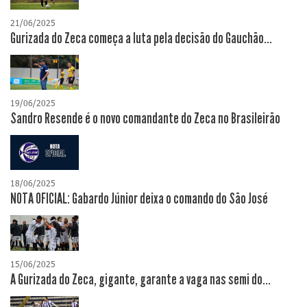
21/06/2025
Gurizada do Zeca começa a luta pela decisão do Gauchão...
19/06/2025
Sandro Resende é o novo comandante do Zeca no Brasileirão
18/06/2025
NOTA OFICIAL: Gabardo Júnior deixa o comando do São José
15/06/2025
A Gurizada do Zeca, gigante, garante a vaga nas semi do...