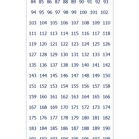
84
85
86
87
88
89
90
91
92
93
94
95
96
97
98
99
100
101
102
103
104
105
106
107
108
109
110
111
112
113
114
115
116
117
118
119
120
121
122
123
124
125
126
127
128
129
130
131
132
133
134
135
136
137
138
139
140
141
142
143
144
145
146
147
148
149
150
151
152
153
154
155
156
157
158
159
160
161
162
163
164
165
166
167
168
169
170
171
172
173
174
175
176
177
178
179
180
181
182
183
184
185
186
187
188
189
190
191
192
193
194
195
196
197
198