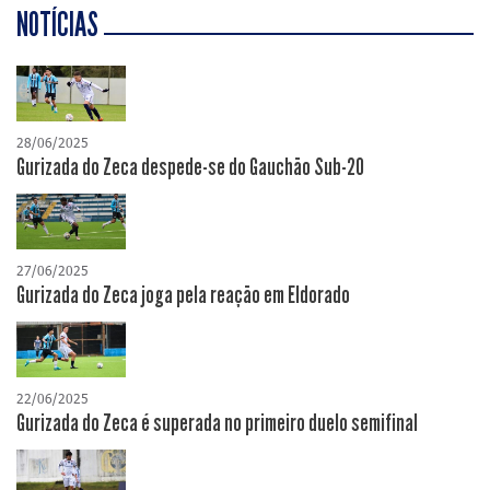
NOTÍCIAS
28/06/2025
Gurizada do Zeca despede-se do Gauchão Sub-20
27/06/2025
Gurizada do Zeca joga pela reação em Eldorado
22/06/2025
Gurizada do Zeca é superada no primeiro duelo semifinal