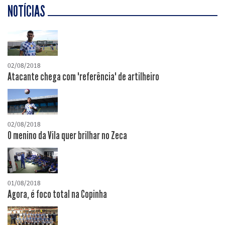
NOTÍCIAS
02/08/2018
Atacante chega com "referência" de artilheiro
02/08/2018
O menino da Vila quer brilhar no Zeca
01/08/2018
Agora, é foco total na Copinha