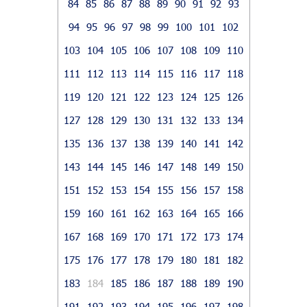
84
85
86
87
88
89
90
91
92
93
94
95
96
97
98
99
100
101
102
103
104
105
106
107
108
109
110
111
112
113
114
115
116
117
118
119
120
121
122
123
124
125
126
127
128
129
130
131
132
133
134
135
136
137
138
139
140
141
142
143
144
145
146
147
148
149
150
151
152
153
154
155
156
157
158
159
160
161
162
163
164
165
166
167
168
169
170
171
172
173
174
175
176
177
178
179
180
181
182
183
184
185
186
187
188
189
190
191
192
193
194
195
196
197
198