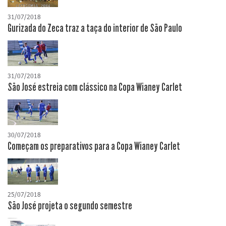
31/07/2018
Gurizada do Zeca traz a taça do interior de São Paulo
31/07/2018
São José estreia com clássico na Copa Wianey Carlet
30/07/2018
Começam os preparativos para a Copa Wianey Carlet
25/07/2018
São José projeta o segundo semestre