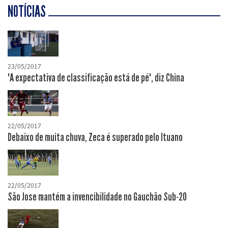
NOTÍCIAS
23/05/2017
"A expectativa de classificação está de pé", diz China
22/05/2017
Debaixo de muita chuva, Zeca é superado pelo Ituano
22/05/2017
São Jose mantém a invencibilidade no Gauchão Sub-20