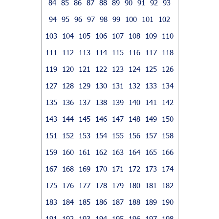
84
85
86
87
88
89
90
91
92
93
94
95
96
97
98
99
100
101
102
103
104
105
106
107
108
109
110
111
112
113
114
115
116
117
118
119
120
121
122
123
124
125
126
127
128
129
130
131
132
133
134
135
136
137
138
139
140
141
142
143
144
145
146
147
148
149
150
151
152
153
154
155
156
157
158
159
160
161
162
163
164
165
166
167
168
169
170
171
172
173
174
175
176
177
178
179
180
181
182
183
184
185
186
187
188
189
190
191
192
193
194
195
196
197
198