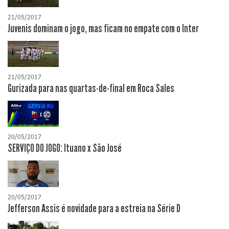
21/05/2017
Juvenis dominam o jogo, mas ficam no empate com o Inter
21/05/2017
Gurizada para nas quartas-de-final em Roca Sales
20/05/2017
SERVIÇO DO JOGO: Ituano x São José
20/05/2017
Jefferson Assis é novidade para a estreia na Série D