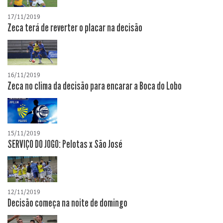
17/11/2019
Zeca terá de reverter o placar na decisão
16/11/2019
Zeca no clima da decisão para encarar a Boca do Lobo
15/11/2019
SERVIÇO DO JOGO: Pelotas x São José
12/11/2019
Decisão começa na noite de domingo