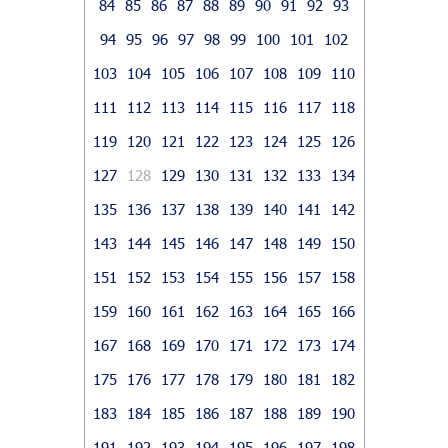
84
85
86
87
88
89
90
91
92
93
94
95
96
97
98
99
100
101
102
103
104
105
106
107
108
109
110
111
112
113
114
115
116
117
118
119
120
121
122
123
124
125
126
127
128
129
130
131
132
133
134
135
136
137
138
139
140
141
142
143
144
145
146
147
148
149
150
151
152
153
154
155
156
157
158
159
160
161
162
163
164
165
166
167
168
169
170
171
172
173
174
175
176
177
178
179
180
181
182
183
184
185
186
187
188
189
190
191
192
193
194
195
196
197
198