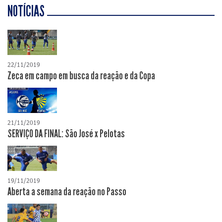
NOTÍCIAS
22/11/2019
Zeca em campo em busca da reação e da Copa
21/11/2019
SERVIÇO DA FINAL: São José x Pelotas
19/11/2019
Aberta a semana da reação no Passo