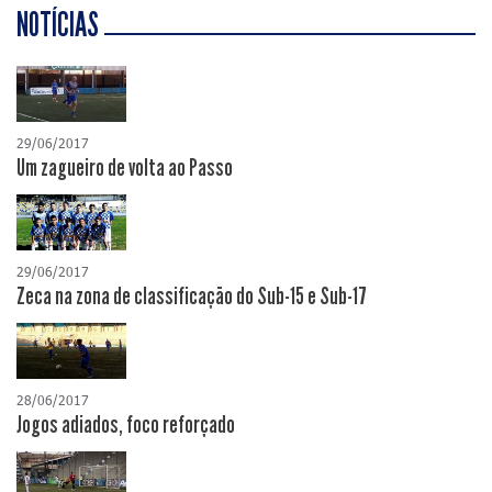
NOTÍCIAS
29/06/2017
Um zagueiro de volta ao Passo
29/06/2017
Zeca na zona de classificação do Sub-15 e Sub-17
28/06/2017
Jogos adiados, foco reforçado