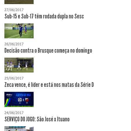
27/06/2017
Sub-15 e Sub-17 têm rodada dupla no Sesc
26/06/2017
Decisão contra o Brusque começa no domingo
25/06/2017
Zeca vence, é líder e está nos matas da Série D
24/06/2017
SERVIÇO DO JOGO: São José x Ituano