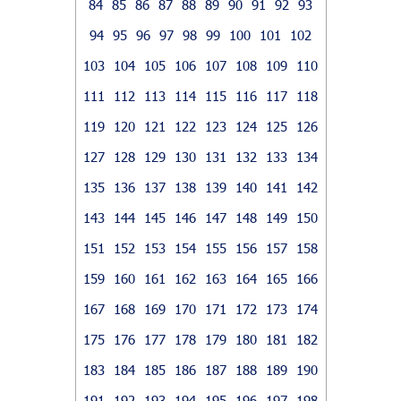
84
85
86
87
88
89
90
91
92
93
94
95
96
97
98
99
100
101
102
103
104
105
106
107
108
109
110
111
112
113
114
115
116
117
118
119
120
121
122
123
124
125
126
127
128
129
130
131
132
133
134
135
136
137
138
139
140
141
142
143
144
145
146
147
148
149
150
151
152
153
154
155
156
157
158
159
160
161
162
163
164
165
166
167
168
169
170
171
172
173
174
175
176
177
178
179
180
181
182
183
184
185
186
187
188
189
190
191
192
193
194
195
196
197
198