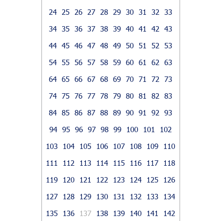
24
25
26
27
28
29
30
31
32
33
34
35
36
37
38
39
40
41
42
43
44
45
46
47
48
49
50
51
52
53
54
55
56
57
58
59
60
61
62
63
64
65
66
67
68
69
70
71
72
73
74
75
76
77
78
79
80
81
82
83
84
85
86
87
88
89
90
91
92
93
94
95
96
97
98
99
100
101
102
103
104
105
106
107
108
109
110
111
112
113
114
115
116
117
118
119
120
121
122
123
124
125
126
127
128
129
130
131
132
133
134
135
136
137
138
139
140
141
142