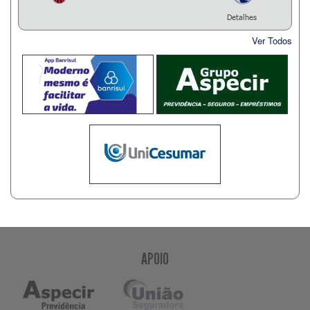
Detalhes
Ver Todos
APOIO