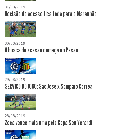
31/08/2019
Decisão do acesso fica toda para o Maranhão
30/08/2019
A busca do acesso começa no Passo
29/08/2019
SERVIÇO DO JOGO: São José x Sampaio Corrêa
28/08/2019
Zeca vence mais uma pela Copa Seu Verardi