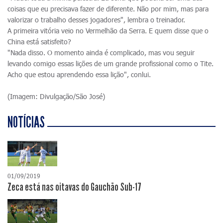
coisas que eu precisava fazer de diferente. Não por mim, mas para
valorizar o trabalho desses jogadores", lembra o treinador.
A primeira vitória veio no Vermelhão da Serra. E quem disse que o
China está satisfeito?
"Nada disso. O momento ainda é complicado, mas vou seguir
levando comigo essas lições de um grande profissional como o Tite.
Acho que estou aprendendo essa lição", conlui.
(Imagem: Divulgação/São José)
NOTÍCIAS
01/09/2019
Zeca está nas oitavas do Gauchão Sub-17