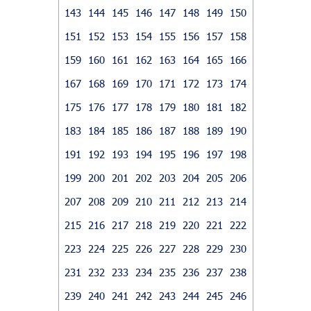
143
144
145
146
147
148
149
150
151
152
153
154
155
156
157
158
159
160
161
162
163
164
165
166
167
168
169
170
171
172
173
174
175
176
177
178
179
180
181
182
183
184
185
186
187
188
189
190
191
192
193
194
195
196
197
198
199
200
201
202
203
204
205
206
207
208
209
210
211
212
213
214
215
216
217
218
219
220
221
222
223
224
225
226
227
228
229
230
231
232
233
234
235
236
237
238
239
240
241
242
243
244
245
246