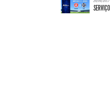
29/09/2017
SERVIÇO 