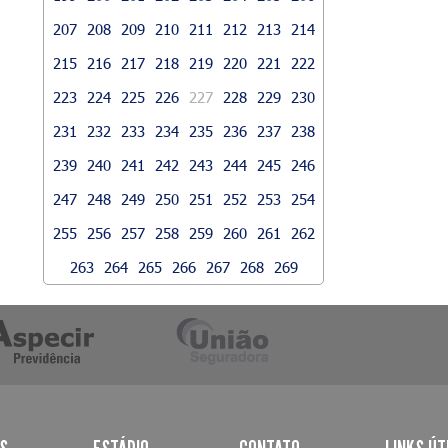
207
208
209
210
211
212
213
214
215
216
217
218
219
220
221
222
223
224
225
226
227
228
229
230
231
232
233
234
235
236
237
238
239
240
241
242
243
244
245
246
247
248
249
250
251
252
253
254
255
256
257
258
259
260
261
262
263
264
265
266
267
268
269