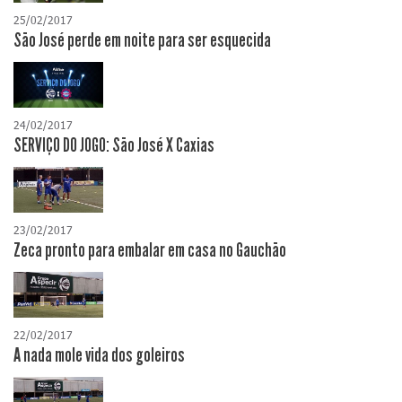
25/02/2017
São José perde em noite para ser esquecida
24/02/2017
SERVIÇO DO JOGO: São José X Caxias
23/02/2017
Zeca pronto para embalar em casa no Gauchão
22/02/2017
A nada mole vida dos goleiros