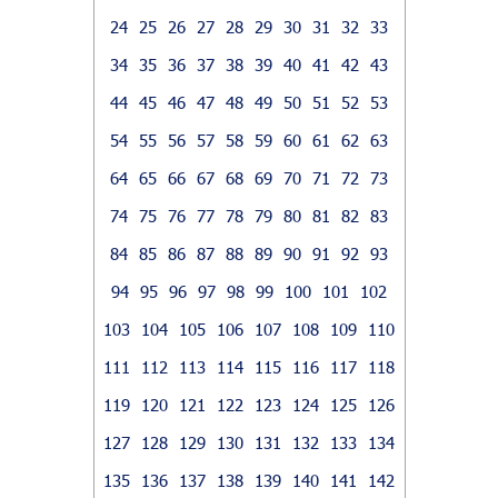
24
25
26
27
28
29
30
31
32
33
34
35
36
37
38
39
40
41
42
43
44
45
46
47
48
49
50
51
52
53
54
55
56
57
58
59
60
61
62
63
64
65
66
67
68
69
70
71
72
73
74
75
76
77
78
79
80
81
82
83
84
85
86
87
88
89
90
91
92
93
94
95
96
97
98
99
100
101
102
103
104
105
106
107
108
109
110
111
112
113
114
115
116
117
118
119
120
121
122
123
124
125
126
127
128
129
130
131
132
133
134
135
136
137
138
139
140
141
142