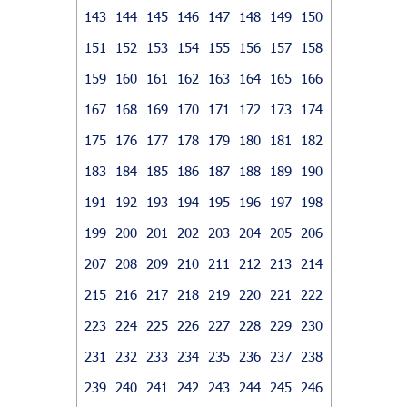
143
144
145
146
147
148
149
150
151
152
153
154
155
156
157
158
159
160
161
162
163
164
165
166
167
168
169
170
171
172
173
174
175
176
177
178
179
180
181
182
183
184
185
186
187
188
189
190
191
192
193
194
195
196
197
198
199
200
201
202
203
204
205
206
207
208
209
210
211
212
213
214
215
216
217
218
219
220
221
222
223
224
225
226
227
228
229
230
231
232
233
234
235
236
237
238
239
240
241
242
243
244
245
246