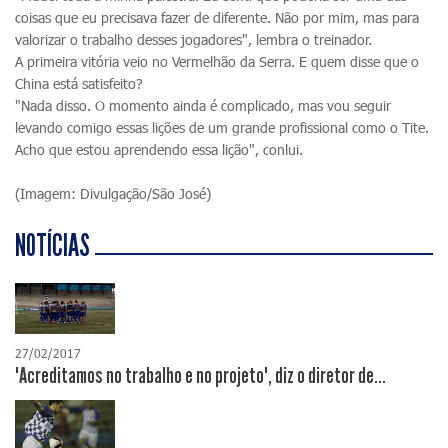
coisas que eu precisava fazer de diferente. Não por mim, mas para
valorizar o trabalho desses jogadores", lembra o treinador.
A primeira vitória veio no Vermelhão da Serra. E quem disse que o
China está satisfeito?
"Nada disso. O momento ainda é complicado, mas vou seguir
levando comigo essas lições de um grande profissional como o Tite.
Acho que estou aprendendo essa lição", conlui.
(Imagem: Divulgação/São José)
NOTÍCIAS
27/02/2017
"Acreditamos no trabalho e no projeto", diz o diretor de...