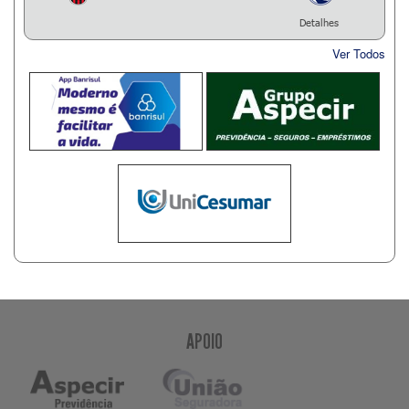
Detalhes
Ver Todos
APOIO