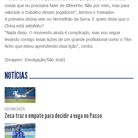
coisas que eu precisava fazer de diferente. Não por mim, mas para
valorizar o trabalho desses jogadores", lembra o treinador.
A primeira vitória veio no Vermelhão da Serra. E quem disse que o
China está satisfeito?
"Nada disso. O momento ainda é complicado, mas vou seguir
levando comigo essas lições de um grande profissional como o Tite.
Acho que estou aprendendo essa lição", conlui.
(Imagem: Divulgação/São José)
NOTÍCIAS
02/08/2025
Zeca traz o empate para decidir a vaga no Passo