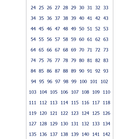
24
25
26
27
28
29
30
31
32
33
34
35
36
37
38
39
40
41
42
43
44
45
46
47
48
49
50
51
52
53
54
55
56
57
58
59
60
61
62
63
64
65
66
67
68
69
70
71
72
73
74
75
76
77
78
79
80
81
82
83
84
85
86
87
88
89
90
91
92
93
94
95
96
97
98
99
100
101
102
103
104
105
106
107
108
109
110
111
112
113
114
115
116
117
118
119
120
121
122
123
124
125
126
127
128
129
130
131
132
133
134
135
136
137
138
139
140
141
142