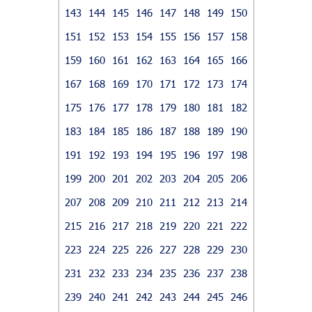
143
144
145
146
147
148
149
150
151
152
153
154
155
156
157
158
159
160
161
162
163
164
165
166
167
168
169
170
171
172
173
174
175
176
177
178
179
180
181
182
183
184
185
186
187
188
189
190
191
192
193
194
195
196
197
198
199
200
201
202
203
204
205
206
207
208
209
210
211
212
213
214
215
216
217
218
219
220
221
222
223
224
225
226
227
228
229
230
231
232
233
234
235
236
237
238
239
240
241
242
243
244
245
246