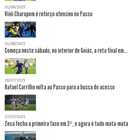
01/08/2025
Vinii Charopem é reforço ofensivo no Passo
01/08/2025
Começa neste sábado, no interior de Goiás, a reta final em...
28/07/2025
Rafael Carrilho volta ao Passo para a busca do acesso
27/07/2025
Zeca fecha a primeira fase em 2°, e agora é tudo mata-mata