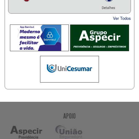
Detalhes
Ver Todos
APOIO