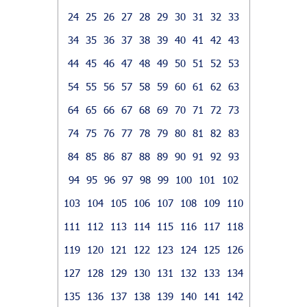
24
25
26
27
28
29
30
31
32
33
34
35
36
37
38
39
40
41
42
43
44
45
46
47
48
49
50
51
52
53
54
55
56
57
58
59
60
61
62
63
64
65
66
67
68
69
70
71
72
73
74
75
76
77
78
79
80
81
82
83
84
85
86
87
88
89
90
91
92
93
94
95
96
97
98
99
100
101
102
103
104
105
106
107
108
109
110
111
112
113
114
115
116
117
118
119
120
121
122
123
124
125
126
127
128
129
130
131
132
133
134
135
136
137
138
139
140
141
142