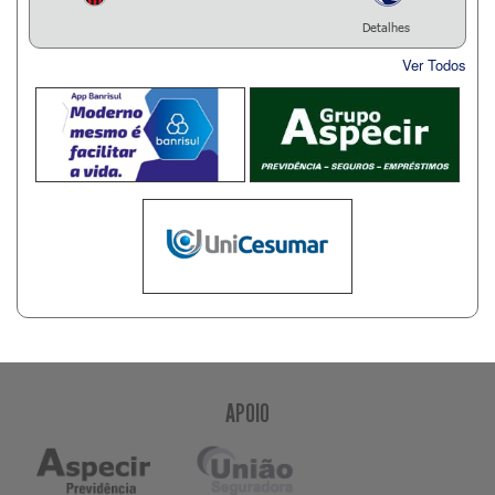
Detalhes
Ver Todos
APOIO