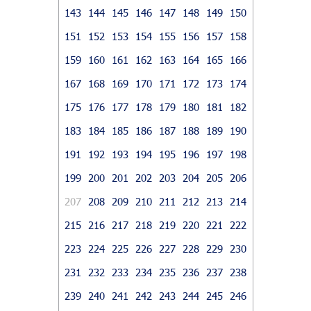
143
144
145
146
147
148
149
150
151
152
153
154
155
156
157
158
159
160
161
162
163
164
165
166
167
168
169
170
171
172
173
174
175
176
177
178
179
180
181
182
183
184
185
186
187
188
189
190
191
192
193
194
195
196
197
198
199
200
201
202
203
204
205
206
207
208
209
210
211
212
213
214
215
216
217
218
219
220
221
222
223
224
225
226
227
228
229
230
231
232
233
234
235
236
237
238
239
240
241
242
243
244
245
246