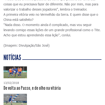
coisas que eu precisava fazer de diferente. Não por mim, mas para
valorizar o trabalho desses jogadores", lembra o treinador.
A primeira vitória veio no Vermelhão da Serra. E quem disse que o
China está satisfeito?
"Nada disso. O momento ainda é complicado, mas vou seguir
levando comigo essas lições de um grande profissional como o Tite.
Acho que estou aprendendo essa lição", conlui.
(Imagem: Divulgação/São José)
NOTÍCIAS
13/02/2018
De volta ao Passo, e de olho na vitória