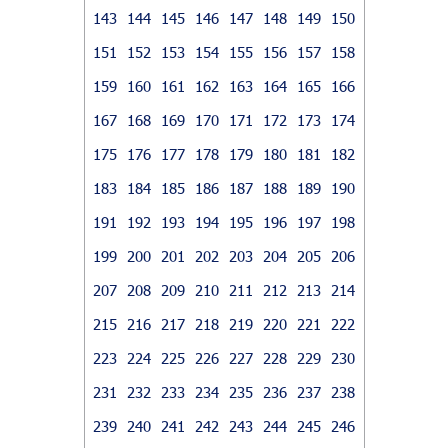
143
144
145
146
147
148
149
150
151
152
153
154
155
156
157
158
159
160
161
162
163
164
165
166
167
168
169
170
171
172
173
174
175
176
177
178
179
180
181
182
183
184
185
186
187
188
189
190
191
192
193
194
195
196
197
198
199
200
201
202
203
204
205
206
207
208
209
210
211
212
213
214
215
216
217
218
219
220
221
222
223
224
225
226
227
228
229
230
231
232
233
234
235
236
237
238
239
240
241
242
243
244
245
246