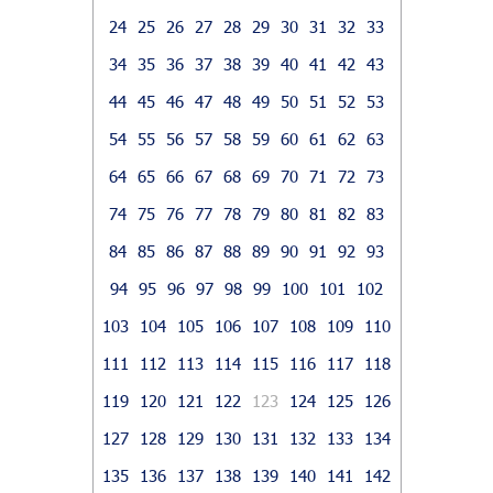
24
25
26
27
28
29
30
31
32
33
34
35
36
37
38
39
40
41
42
43
44
45
46
47
48
49
50
51
52
53
54
55
56
57
58
59
60
61
62
63
64
65
66
67
68
69
70
71
72
73
74
75
76
77
78
79
80
81
82
83
84
85
86
87
88
89
90
91
92
93
94
95
96
97
98
99
100
101
102
103
104
105
106
107
108
109
110
111
112
113
114
115
116
117
118
119
120
121
122
123
124
125
126
127
128
129
130
131
132
133
134
135
136
137
138
139
140
141
142