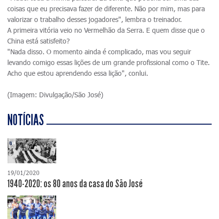
coisas que eu precisava fazer de diferente. Não por mim, mas para
valorizar o trabalho desses jogadores", lembra o treinador.
A primeira vitória veio no Vermelhão da Serra. E quem disse que o
China está satisfeito?
"Nada disso. O momento ainda é complicado, mas vou seguir
levando comigo essas lições de um grande profissional como o Tite.
Acho que estou aprendendo essa lição", conlui.
(Imagem: Divulgação/São José)
NOTÍCIAS
19/01/2020
1940-2020: os 80 anos da casa do São José