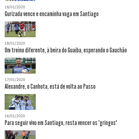
18/01/2020
Gurizada vence e encaminha vaga em Santiago
18/01/2020
Um treino diferente, à beira do Guaíba, esperando o Gauchão
17/01/2020
Alexandre, o Canhota, está de volta ao Passo
16/01/2020
Para seguir vivo em Santiago, resta vencer os "gringos"