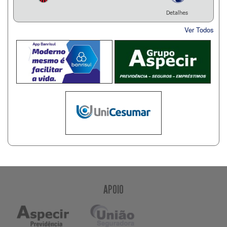
Detalhes
Ver Todos
APOIO