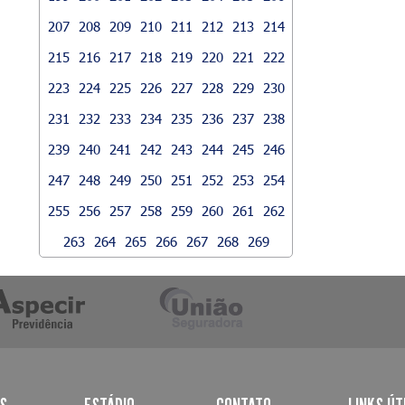
207
208
209
210
211
212
213
214
215
216
217
218
219
220
221
222
223
224
225
226
227
228
229
230
231
232
233
234
235
236
237
238
239
240
241
242
243
244
245
246
247
248
249
250
251
252
253
254
255
256
257
258
259
260
261
262
263
264
265
266
267
268
269