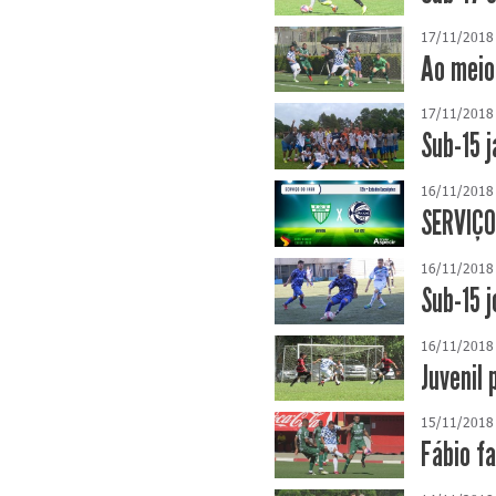
17/11/2018
Ao meio
17/11/2018
Sub-15 
16/11/2018
SERVIÇO
16/11/2018
Sub-15 
16/11/2018
Juvenil
15/11/2018
Fábio f