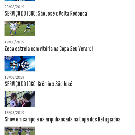
23/08/2019
SERVIÇO DO JOGO: São José x Volta Redonda
19/08/2019
Zeca estreia com vitória na Copa Seu Verardi
18/08/2019
SERVIÇO DO JOGO: Grêmio x São José
18/08/2019
Show em campo e na arquibancada na Copa dos Refugiados