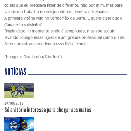
coisas que eu precisava fazer de diferente. Não por mim, mas para
valorizar o trabalho desses jogadores", lembra o treinador.
A primeira vitória veio no Vermelhão da Serra. E quem disse que o
China está satisfeito?
"Nada disso. O momento ainda é complicado, mas vou seguir
levando comigo essas lições de um grande profissional como o Tite.
Acho que estou aprendendo essa lição", conlui.
(Imagem: Divulgação/São José)
NOTÍCIAS
24/08/2019
Só a vitória interessa para chegar aos matas