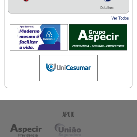
Detalhes
Ver Todos
APOIO