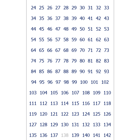
24
25
26
27
28
29
30
31
32
33
34
35
36
37
38
39
40
41
42
43
44
45
46
47
48
49
50
51
52
53
54
55
56
57
58
59
60
61
62
63
64
65
66
67
68
69
70
71
72
73
74
75
76
77
78
79
80
81
82
83
84
85
86
87
88
89
90
91
92
93
94
95
96
97
98
99
100
101
102
103
104
105
106
107
108
109
110
111
112
113
114
115
116
117
118
119
120
121
122
123
124
125
126
127
128
129
130
131
132
133
134
135
136
137
138
139
140
141
142