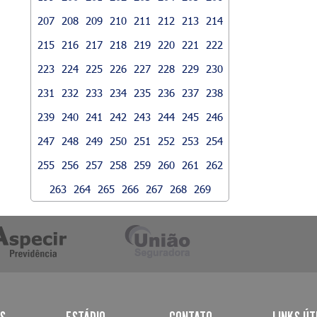
207
208
209
210
211
212
213
214
215
216
217
218
219
220
221
222
223
224
225
226
227
228
229
230
231
232
233
234
235
236
237
238
239
240
241
242
243
244
245
246
247
248
249
250
251
252
253
254
255
256
257
258
259
260
261
262
263
264
265
266
267
268
269