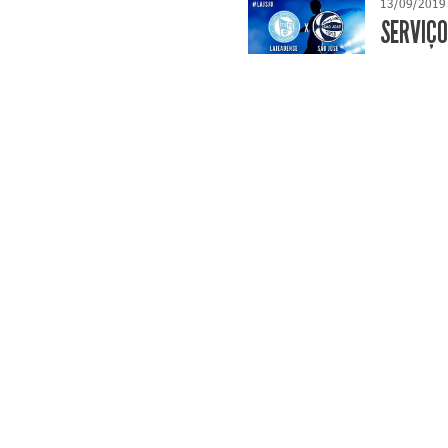
13/09/2019
SERVIÇO