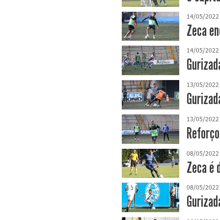
14/05/2022
Zeca en
14/05/2022
Gurizada
13/05/2022
Gurizad
13/05/2022
Reforço
08/05/2022
Zeca é 
08/05/2022
Gurizad