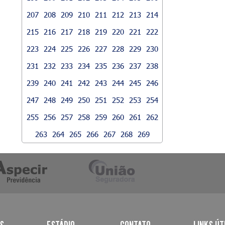
207
208
209
210
211
212
213
214
215
216
217
218
219
220
221
222
223
224
225
226
227
228
229
230
231
232
233
234
235
236
237
238
239
240
241
242
243
244
245
246
247
248
249
250
251
252
253
254
255
256
257
258
259
260
261
262
263
264
265
266
267
268
269