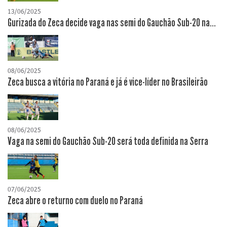
13/06/2025
Gurizada do Zeca decide vaga nas semi do Gauchão Sub-20 na...
08/06/2025
Zeca busca a vitória no Paraná e já é vice-líder no Brasileirão
08/06/2025
Vaga na semi do Gauchão Sub-20 será toda definida na Serra
07/06/2025
Zeca abre o returno com duelo no Paraná