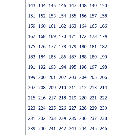
143
144
145
146
147
148
149
150
151
152
153
154
155
156
157
158
159
160
161
162
163
164
165
166
167
168
169
170
171
172
173
174
175
176
177
178
179
180
181
182
183
184
185
186
187
188
189
190
191
192
193
194
195
196
197
198
199
200
201
202
203
204
205
206
207
208
209
210
211
212
213
214
215
216
217
218
219
220
221
222
223
224
225
226
227
228
229
230
231
232
233
234
235
236
237
238
239
240
241
242
243
244
245
246