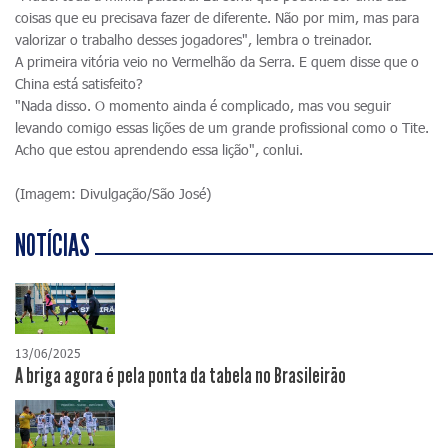
coisas que eu precisava fazer de diferente. Não por mim, mas para
valorizar o trabalho desses jogadores", lembra o treinador.
A primeira vitória veio no Vermelhão da Serra. E quem disse que o
China está satisfeito?
"Nada disso. O momento ainda é complicado, mas vou seguir
levando comigo essas lições de um grande profissional como o Tite.
Acho que estou aprendendo essa lição", conlui.
(Imagem: Divulgação/São José)
NOTÍCIAS
13/06/2025
A briga agora é pela ponta da tabela no Brasileirão