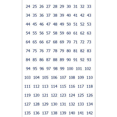
24
25
26
27
28
29
30
31
32
33
34
35
36
37
38
39
40
41
42
43
44
45
46
47
48
49
50
51
52
53
54
55
56
57
58
59
60
61
62
63
64
65
66
67
68
69
70
71
72
73
74
75
76
77
78
79
80
81
82
83
84
85
86
87
88
89
90
91
92
93
94
95
96
97
98
99
100
101
102
103
104
105
106
107
108
109
110
111
112
113
114
115
116
117
118
119
120
121
122
123
124
125
126
127
128
129
130
131
132
133
134
135
136
137
138
139
140
141
142