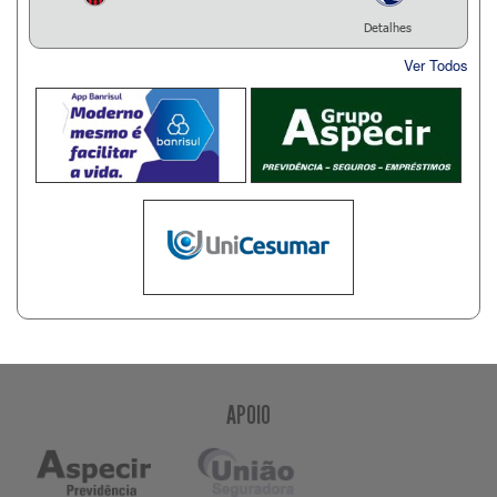
Detalhes
Ver Todos
APOIO