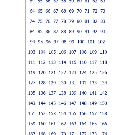
54
55
56
57
58
59
60
61
62
63
64
65
66
67
68
69
70
71
72
73
74
75
76
77
78
79
80
81
82
83
84
85
86
87
88
89
90
91
92
93
94
95
96
97
98
99
100
101
102
103
104
105
106
107
108
109
110
111
112
113
114
115
116
117
118
119
120
121
122
123
124
125
126
127
128
129
130
131
132
133
134
135
136
137
138
139
140
141
142
143
144
145
146
147
148
149
150
151
152
153
154
155
156
157
158
159
160
161
162
163
164
165
166
167
168
169
170
171
172
173
174