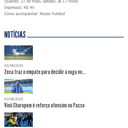
Quando: 27 de maio, sábado, às 17 horas
Ingressos: R$ 40
Como acompanhar: Nosso Futebol
NOTÍCIAS
02/08/2025
Zeca traz o empate para decidir a vaga no...
01/08/2025
Vinii Charopem é reforço ofensivo no Passo