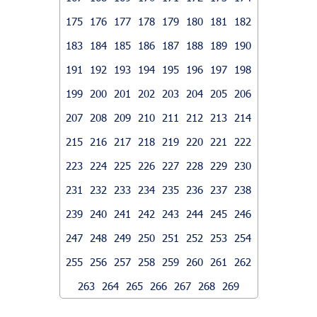
175
176
177
178
179
180
181
182
183
184
185
186
187
188
189
190
191
192
193
194
195
196
197
198
199
200
201
202
203
204
205
206
207
208
209
210
211
212
213
214
215
216
217
218
219
220
221
222
223
224
225
226
227
228
229
230
231
232
233
234
235
236
237
238
239
240
241
242
243
244
245
246
247
248
249
250
251
252
253
254
255
256
257
258
259
260
261
262
263
264
265
266
267
268
269