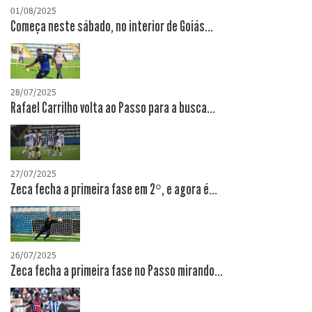
01/08/2025
Começa neste sábado, no interior de Goiás...
28/07/2025
Rafael Carrilho volta ao Passo para a busca...
27/07/2025
Zeca fecha a primeira fase em 2°, e agora é...
26/07/2025
Zeca fecha a primeira fase no Passo mirando...