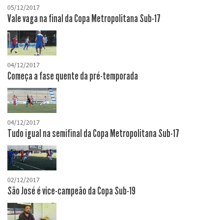
05/12/2017
Vale vaga na final da Copa Metropolitana Sub-17
04/12/2017
Começa a fase quente da pré-temporada
04/12/2017
Tudo igual na semifinal da Copa Metropolitana Sub-17
02/12/2017
São José é vice-campeão da Copa Sub-19