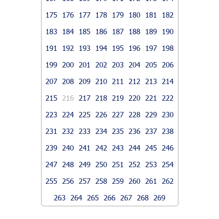
175
176
177
178
179
180
181
182
183
184
185
186
187
188
189
190
191
192
193
194
195
196
197
198
199
200
201
202
203
204
205
206
207
208
209
210
211
212
213
214
215
216
217
218
219
220
221
222
223
224
225
226
227
228
229
230
231
232
233
234
235
236
237
238
239
240
241
242
243
244
245
246
247
248
249
250
251
252
253
254
255
256
257
258
259
260
261
262
263
264
265
266
267
268
269