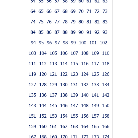
54
55
56
57
58
59
60
61
62
63
64
65
66
67
68
69
70
71
72
73
74
75
76
77
78
79
80
81
82
83
84
85
86
87
88
89
90
91
92
93
94
95
96
97
98
99
100
101
102
103
104
105
106
107
108
109
110
111
112
113
114
115
116
117
118
119
120
121
122
123
124
125
126
127
128
129
130
131
132
133
134
135
136
137
138
139
140
141
142
143
144
145
146
147
148
149
150
151
152
153
154
155
156
157
158
159
160
161
162
163
164
165
166
167
168
169
170
171
172
173
174