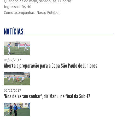
Quando: 27 de maio, sábado, às 17 horas
Ingressos: R$ 40
Como acompanhar: Nosso Futebol
NOTÍCIAS
06/12/2017
Aberta a preparação para a Copa São Paulo de Juniores
06/12/2017
"Nos deixaram sonhar", diz Manu, na final da Sub-17