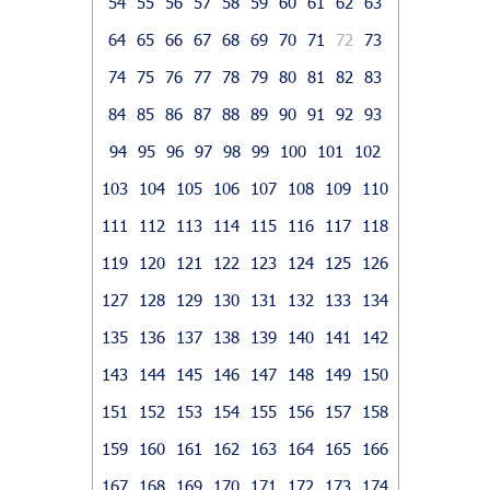
54
55
56
57
58
59
60
61
62
63
64
65
66
67
68
69
70
71
72
73
74
75
76
77
78
79
80
81
82
83
84
85
86
87
88
89
90
91
92
93
94
95
96
97
98
99
100
101
102
103
104
105
106
107
108
109
110
111
112
113
114
115
116
117
118
119
120
121
122
123
124
125
126
127
128
129
130
131
132
133
134
135
136
137
138
139
140
141
142
143
144
145
146
147
148
149
150
151
152
153
154
155
156
157
158
159
160
161
162
163
164
165
166
167
168
169
170
171
172
173
174