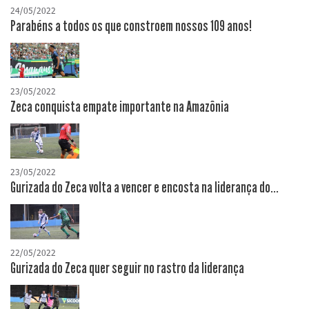
24/05/2022
Parabéns a todos os que constroem nossos 109 anos!
23/05/2022
Zeca conquista empate importante na Amazônia
23/05/2022
Gurizada do Zeca volta a vencer e encosta na liderança do...
22/05/2022
Gurizada do Zeca quer seguir no rastro da liderança