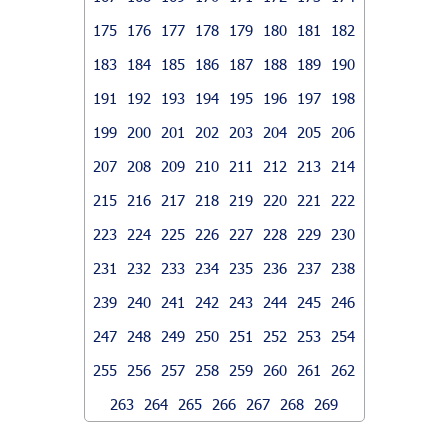
175
176
177
178
179
180
181
182
183
184
185
186
187
188
189
190
191
192
193
194
195
196
197
198
199
200
201
202
203
204
205
206
207
208
209
210
211
212
213
214
215
216
217
218
219
220
221
222
223
224
225
226
227
228
229
230
231
232
233
234
235
236
237
238
239
240
241
242
243
244
245
246
247
248
249
250
251
252
253
254
255
256
257
258
259
260
261
262
263
264
265
266
267
268
269