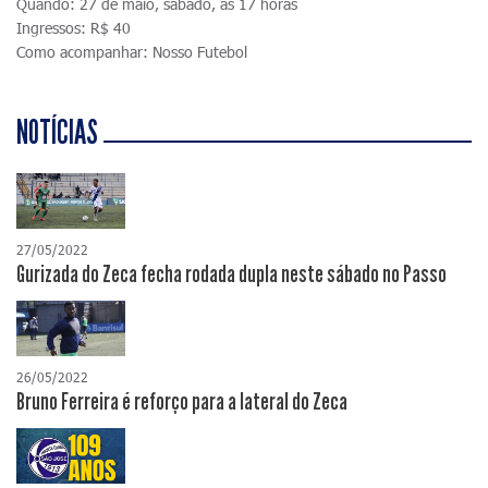
Quando: 27 de maio, sábado, às 17 horas
Ingressos: R$ 40
Como acompanhar: Nosso Futebol
NOTÍCIAS
27/05/2022
Gurizada do Zeca fecha rodada dupla neste sábado no Passo
26/05/2022
Bruno Ferreira é reforço para a lateral do Zeca