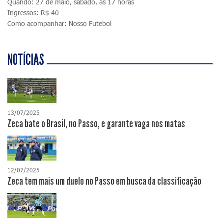
Quando: 27 de maio, sábado, às 17 horas
Ingressos: R$ 40
Como acompanhar: Nosso Futebol
NOTÍCIAS
13/07/2025
Zeca bate o Brasil, no Passo, e garante vaga nos matas
12/07/2025
Zeca tem mais um duelo no Passo em busca da classificação