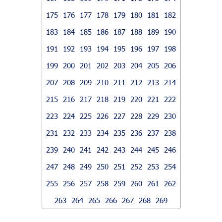
175
176
177
178
179
180
181
182
183
184
185
186
187
188
189
190
191
192
193
194
195
196
197
198
199
200
201
202
203
204
205
206
207
208
209
210
211
212
213
214
215
216
217
218
219
220
221
222
223
224
225
226
227
228
229
230
231
232
233
234
235
236
237
238
239
240
241
242
243
244
245
246
247
248
249
250
251
252
253
254
255
256
257
258
259
260
261
262
263
264
265
266
267
268
269