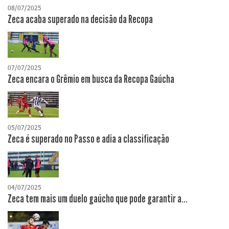
08/07/2025
Zeca acaba superado na decisão da Recopa
07/07/2025
Zeca encara o Grêmio em busca da Recopa Gaúcha
05/07/2025
Zeca é superado no Passo e adia a classificação
04/07/2025
Zeca tem mais um duelo gaúcho que pode garantir a...