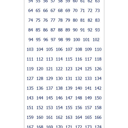
54
55
56
57
58
59
60
61
62
63
64
65
66
67
68
69
70
71
72
73
74
75
76
77
78
79
80
81
82
83
84
85
86
87
88
89
90
91
92
93
94
95
96
97
98
99
100
101
102
103
104
105
106
107
108
109
110
111
112
113
114
115
116
117
118
119
120
121
122
123
124
125
126
127
128
129
130
131
132
133
134
135
136
137
138
139
140
141
142
143
144
145
146
147
148
149
150
151
152
153
154
155
156
157
158
159
160
161
162
163
164
165
166
167
168
169
170
171
172
173
174