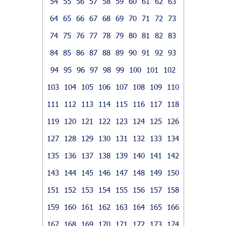
54
55
56
57
58
59
60
61
62
63
64
65
66
67
68
69
70
71
72
73
74
75
76
77
78
79
80
81
82
83
84
85
86
87
88
89
90
91
92
93
94
95
96
97
98
99
100
101
102
103
104
105
106
107
108
109
110
111
112
113
114
115
116
117
118
119
120
121
122
123
124
125
126
127
128
129
130
131
132
133
134
135
136
137
138
139
140
141
142
143
144
145
146
147
148
149
150
151
152
153
154
155
156
157
158
159
160
161
162
163
164
165
166
167
168
169
170
171
172
173
174