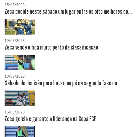
25/08/2023
Zeca decide neste sábado um lugar entre os oito melhores do...
19/08/2023
Zeca vence e fica muito perto da classificação
18/08/2023
Sábado de decisão para botar um pé na segunda fase do...
16/08/2023
Zeca goleia e garante a liderança na Copa FGF