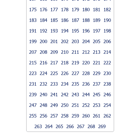
175
176
177
178
179
180
181
182
183
184
185
186
187
188
189
190
191
192
193
194
195
196
197
198
199
200
201
202
203
204
205
206
207
208
209
210
211
212
213
214
215
216
217
218
219
220
221
222
223
224
225
226
227
228
229
230
231
232
233
234
235
236
237
238
239
240
241
242
243
244
245
246
247
248
249
250
251
252
253
254
255
256
257
258
259
260
261
262
263
264
265
266
267
268
269