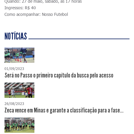
Quando: 27 de maio, sábado, às 17 horas
Ingressos: R$ 40
Como acompanhar: Nosso Futebol
NOTÍCIAS
01/09/2023
Será no Passo o primeiro capítulo da busca pelo acesso
26/08/2023
Zeca vence em Minas e garante a classificação para a fase...