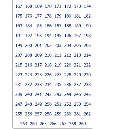
167
168
169
170
171
172
173
174
175
176
177
178
179
180
181
182
183
184
185
186
187
188
189
190
191
192
193
194
195
196
197
198
199
200
201
202
203
204
205
206
207
208
209
210
211
212
213
214
215
216
217
218
219
220
221
222
223
224
225
226
227
228
229
230
231
232
233
234
235
236
237
238
239
240
241
242
243
244
245
246
247
248
249
250
251
252
253
254
255
256
257
258
259
260
261
262
263
264
265
266
267
268
269