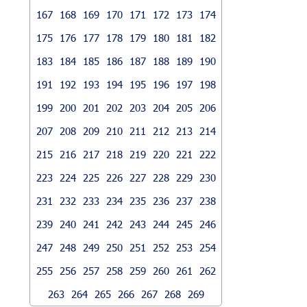
167
168
169
170
171
172
173
174
175
176
177
178
179
180
181
182
183
184
185
186
187
188
189
190
191
192
193
194
195
196
197
198
199
200
201
202
203
204
205
206
207
208
209
210
211
212
213
214
215
216
217
218
219
220
221
222
223
224
225
226
227
228
229
230
231
232
233
234
235
236
237
238
239
240
241
242
243
244
245
246
247
248
249
250
251
252
253
254
255
256
257
258
259
260
261
262
263
264
265
266
267
268
269