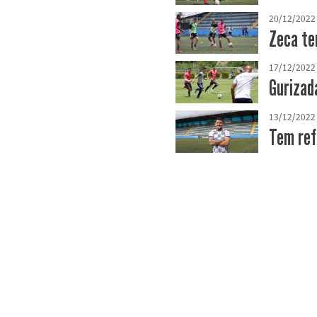
20/12/2022
Zeca te
17/12/2022
Gurizad
13/12/2022
Tem ref