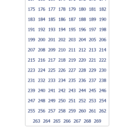
175
176
177
178
179
180
181
182
183
184
185
186
187
188
189
190
191
192
193
194
195
196
197
198
199
200
201
202
203
204
205
206
207
208
209
210
211
212
213
214
215
216
217
218
219
220
221
222
223
224
225
226
227
228
229
230
231
232
233
234
235
236
237
238
239
240
241
242
243
244
245
246
247
248
249
250
251
252
253
254
255
256
257
258
259
260
261
262
263
264
265
266
267
268
269