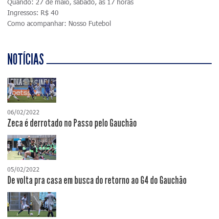
Quando: 27 de maio, sábado, às 17 horas
Ingressos: R$ 40
Como acompanhar: Nosso Futebol
NOTÍCIAS
06/02/2022
Zeca é derrotado no Passo pelo Gauchão
05/02/2022
De volta pra casa em busca do retorno ao G4 do Gauchão