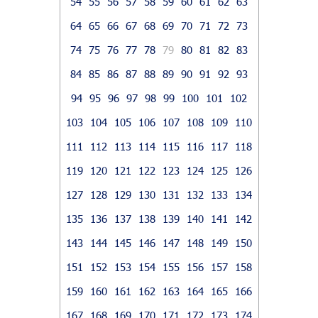
54
55
56
57
58
59
60
61
62
63
64
65
66
67
68
69
70
71
72
73
74
75
76
77
78
79
80
81
82
83
84
85
86
87
88
89
90
91
92
93
94
95
96
97
98
99
100
101
102
103
104
105
106
107
108
109
110
111
112
113
114
115
116
117
118
119
120
121
122
123
124
125
126
127
128
129
130
131
132
133
134
135
136
137
138
139
140
141
142
143
144
145
146
147
148
149
150
151
152
153
154
155
156
157
158
159
160
161
162
163
164
165
166
167
168
169
170
171
172
173
174