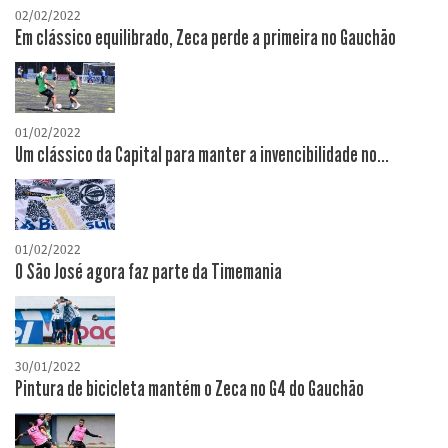
02/02/2022
Em clássico equilibrado, Zeca perde a primeira no Gauchão
01/02/2022
Um clássico da Capital para manter a invencibilidade no...
01/02/2022
O São José agora faz parte da Timemania
30/01/2022
Pintura de bicicleta mantém o Zeca no G4 do Gauchão